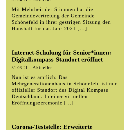
Mit Mehrheit der Stimmen hat die
Gemeindevertretung der Gemeinde
Schönefeld in ihrer gestrigen Sitzung den
Haushalt für das Jahr 2021 […]
Internet-Schulung für Senior*innen:
Digitalkompass-Standort eröffnet
Aktuelles
31.03.21
-
Nun ist es amtlich: Das
Mehrgenerationenhaus in Schönefeld ist nun
offizieller Standort des Digital Kompass
Deutschland. In einer virtuellen
Eröffnungszeremonie […]
Corona-Teststelle: Erweiterte