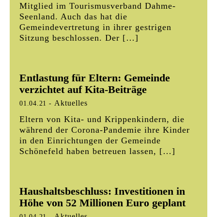
Mitglied im Tourismusverband Dahme-
Seenland. Auch das hat die
Gemeindevertretung in ihrer gestrigen
Sitzung beschlossen. Der […]
Entlastung für Eltern: Gemeinde
verzichtet auf Kita-Beiträge
Aktuelles
01.04.21
-
Eltern von Kita- und Krippenkindern, die
während der Corona-Pandemie ihre Kinder
in den Einrichtungen der Gemeinde
Schönefeld haben betreuen lassen, […]
Haushaltsbeschluss: Investitionen in
Höhe von 52 Millionen Euro geplant
Aktuelles
01.04.21
-