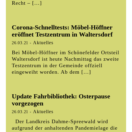
Recht – […]
Corona-Schnelltests: Möbel-Höffner
eröffnet Testzentrum in Waltersdorf
Aktuelles
26.03.21
-
Bei Möbel-Höffner im Schönefelder Ortsteil
Waltersdorf ist heute Nachmittag das zweite
Testzentrum in der Gemeinde offziell
eingeweiht worden. Ab dem […]
Update Fahrbibliothek: Osterpause
vorgezogen
Aktuelles
26.03.21
-
Der Landkreis Dahme-Spreewald wird
aufgrund der anhaltenden Pandemielage die