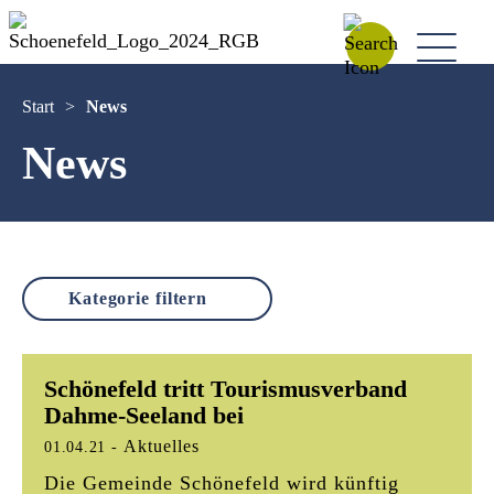
Start
>
News
News
Schönefeld tritt Tourismusverband
Dahme-Seeland bei
Aktuelles
01.04.21
-
Die Gemeinde Schönefeld wird künftig