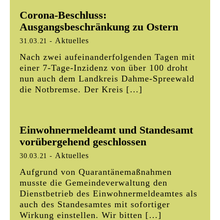
Corona-Beschluss:
Ausgangsbeschränkung zu Ostern
Aktuelles
31.03.21
-
Nach zwei aufeinanderfolgenden Tagen mit
einer 7-Tage-Inzidenz von über 100 droht
nun auch dem Landkreis Dahme-Spreewald
die Notbremse. Der Kreis […]
Einwohnermeldeamt und Standesamt
vorübergehend geschlossen
Aktuelles
30.03.21
-
Aufgrund von Quarantänemaßnahmen
musste die Gemeindeverwaltung den
Dienstbetrieb des Einwohnermeldeamtes als
auch des Standesamtes mit sofortiger
Wirkung einstellen. Wir bitten […]