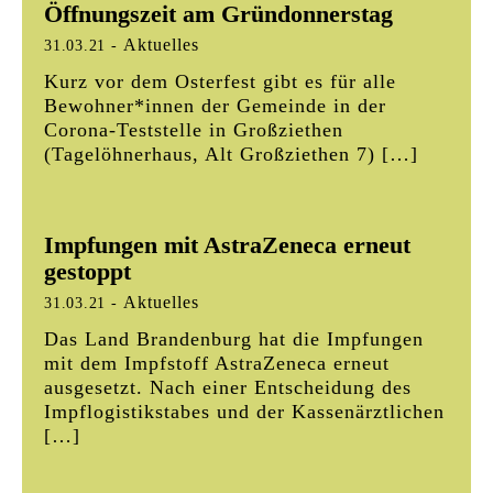
Öffnungszeit am Gründonnerstag
Aktuelles
31.03.21
-
Kurz vor dem Osterfest gibt es für alle
Bewohner*innen der Gemeinde in der
Corona-Teststelle in Großziethen
(Tagelöhnerhaus, Alt Großziethen 7) […]
Impfungen mit AstraZeneca erneut
gestoppt
Aktuelles
31.03.21
-
Das Land Brandenburg hat die Impfungen
mit dem Impfstoff AstraZeneca erneut
ausgesetzt. Nach einer Entscheidung des
Impflogistikstabes und der Kassenärztlichen
[…]