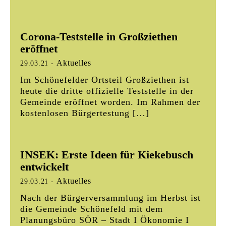
Corona-Teststelle in Großziethen
eröffnet
Aktuelles
29.03.21
-
Im Schönefelder Ortsteil Großziethen ist
heute die dritte offizielle Teststelle in der
Gemeinde eröffnet worden. Im Rahmen der
kostenlosen Bürgertestung […]
INSEK: Erste Ideen für Kiekebusch
entwickelt
Aktuelles
29.03.21
-
Nach der Bürgerversammlung im Herbst ist
die Gemeinde Schönefeld mit dem
Planungsbüro SÖR – Stadt I Ökonomie I