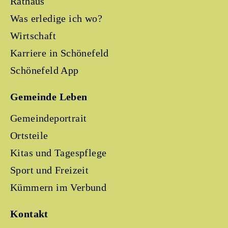
Rathaus
Was erledige ich wo?
Wirtschaft
Karriere in Schönefeld
Schönefeld App
Gemeinde Leben
Gemeindeportrait
Ortsteile
Kitas und Tagespflege
Sport und Freizeit
Kümmern im Verbund
Kontakt