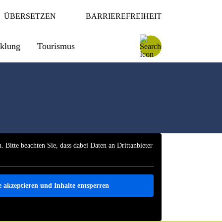
ÜBERSETZEN
BARRIEREFREIHEIT
cklung
Tourismus
. Bitte beachten Sie, dass dabei Daten an Drittanbieter
e akzeptieren und Inhalte entsperren