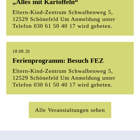
„Alles mit Kartoffeln“
Eltern-Kind-Zentrum Schwalbenweg 5,
12529 Schönefeld Um Anmeldung unter
Telefon 030 61 50 40 17 wird gebeten.
18.08.26
Ferienprogramm: Besuch FEZ
Eltern-Kind-Zentrum Schwalbenweg 5,
12529 Schönefeld Um Anmeldung unter
Telefon 030 61 50 40 17 wird gebeten.
Alle Veranstaltungen sehen