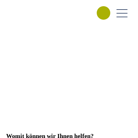
Womit können wir Ihnen helfen?