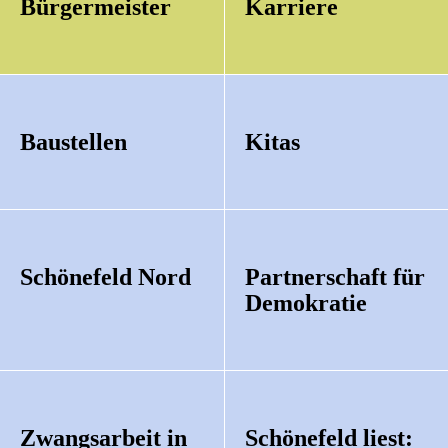
Bürgermeister
Karriere
Baustellen
Kitas
Schönefeld Nord
Partnerschaft für
Demokratie
Zwangsarbeit in
Schönefeld liest: