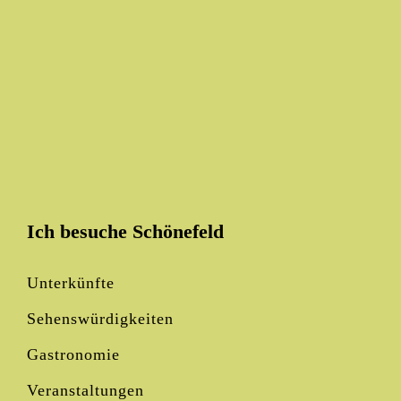
Ich besuche Schönefeld
Unterkünfte
Sehenswürdigkeiten
Gastronomie
Veranstaltungen