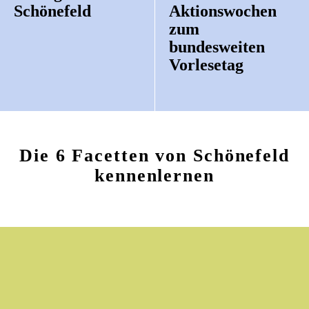
Schönefeld
Aktionswochen
zum
bundesweiten
Vorlesetag
Die 6 Facetten von Schönefeld
kennenlernen