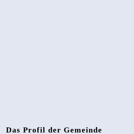
Das Profil der Gemeinde