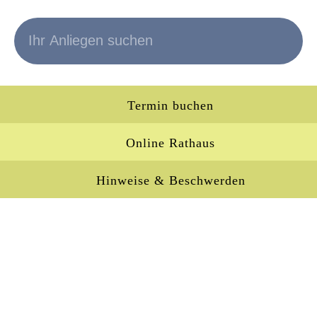
Termin buchen
Online Rathaus
Hinweise & Beschwerden