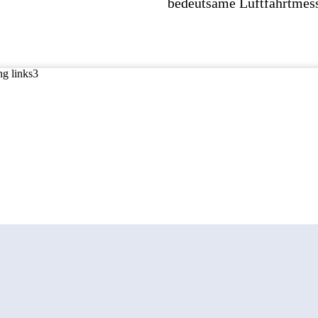
bedeutsame Luftfahrtmesse