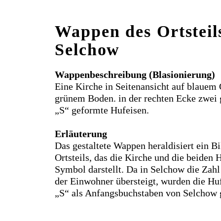
Wappen des Ortsteil
Selchow
Wappenbeschreibung (Blasionierung)
Eine Kirche in Seitenansicht auf blauem
grünem Boden. in der rechten Ecke zwei 
„S“ geformte Hufeisen.
Erläuterung
Das gestaltete Wappen heraldisiert ein Bi
Ortsteils, das die Kirche und die beiden 
Symbol darstellt. Da in Selchow die Zahl
der Einwohner übersteigt, wurden die Hu
„S“ als Anfangsbuchstaben von Selchow 