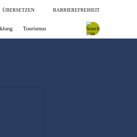
ÜBERSETZEN
BARRIEREFREIHEIT
cklung
Tourismus