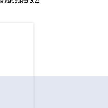
 statt, zuletzt 2022.