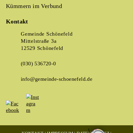
Kümmern im Verbund
Kontakt
Gemeinde Schönefeld
Mittelstraße 3a
12529 Schönefeld
(030) 536720-0
info@gemeinde-schoenefeld.de