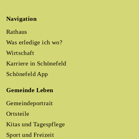
Navigation
Rathaus
Was erledige ich wo?
Wirtschaft
Karriere in Schönefeld
Schönefeld App
Gemeinde Leben
Gemeindeportrait
Ortsteile
Kitas und Tagespflege
Sport und Freizeit