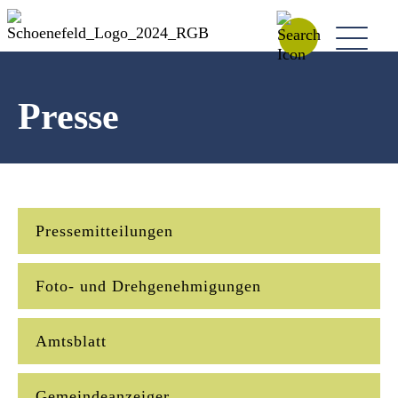
Presse
Pressemitteilungen
Foto- und Drehgenehmigungen
Amtsblatt
Gemeindeanzeiger