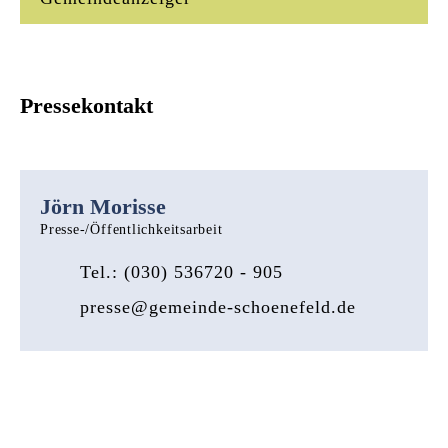
Pressekontakt
Jörn Morisse
Presse-/Öffentlichkeitsarbeit
Tel.: (030) 536720 - 905
presse@gemeinde-schoenefeld.de