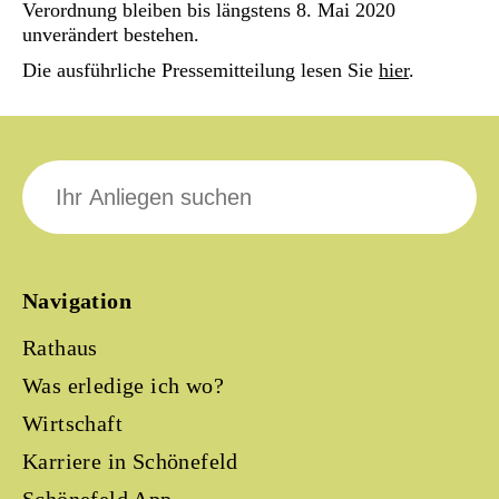
Verordnung bleiben bis längstens 8. Mai 2020
unverändert bestehen.
Die ausführliche Pressemitteilung lesen Sie
hier
.
Suche
nach:
Navigation
Rathaus
Was erledige ich wo?
Wirtschaft
Karriere in Schönefeld