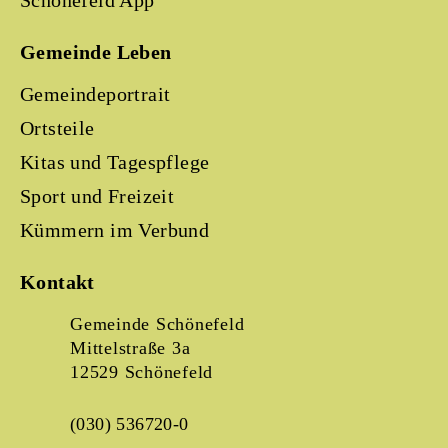
Schönefeld App
Gemeinde Leben
Gemeindeportrait
Ortsteile
Kitas und Tagespflege
Sport und Freizeit
Kümmern im Verbund
Kontakt
Gemeinde Schönefeld
Mittelstraße 3a
12529 Schönefeld
(030) 536720-0