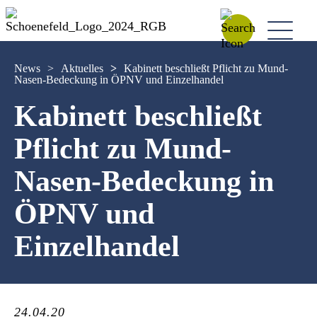
News
>
Aktuelles
>
Kabinett beschließt Pflicht zu Mund-
Nasen-Bedeckung in ÖPNV und Einzelhandel
Kabinett beschließt
Pflicht zu Mund-
Nasen-Bedeckung in
ÖPNV und
Einzelhandel
24.04.20