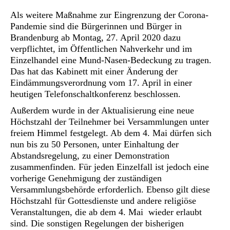
Als weitere Maßnahme zur Eingrenzung der Corona-
Pandemie sind die Bürgerinnen und Bürger in
Brandenburg ab Montag, 27. April 2020 dazu
verpflichtet, im Öffentlichen Nahverkehr und im
Einzelhandel eine Mund-Nasen-Bedeckung zu tragen.
Das hat das Kabinett mit einer Änderung der
Eindämmungsverordnung vom 17. April in einer
heutigen Telefonschaltkonferenz beschlossen.
Außerdem wurde in der Aktualisierung eine neue
Höchstzahl der Teilnehmer bei Versammlungen unter
freiem Himmel festgelegt. Ab dem 4. Mai dürfen sich
nun bis zu 50 Personen, unter Einhaltung der
Abstandsregelung, zu einer Demonstration
zusammenfinden. Für jeden Einzelfall ist jedoch eine
vorherige Genehmigung der zuständigen
Versammlungsbehörde erforderlich. Ebenso gilt diese
Höchstzahl für Gottesdienste und andere religiöse
Veranstaltungen, die ab dem 4. Mai wieder erlaubt
sind. Die sonstigen Regelungen der bisherigen