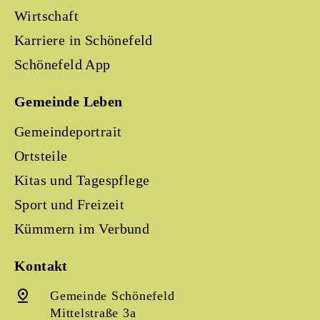
Wirtschaft
Karriere in Schönefeld
Schönefeld App
Gemeinde Leben
Gemeindeportrait
Ortsteile
Kitas und Tagespflege
Sport und Freizeit
Kümmern im Verbund
Kontakt
Gemeinde Schönefeld
Mittelstraße 3a