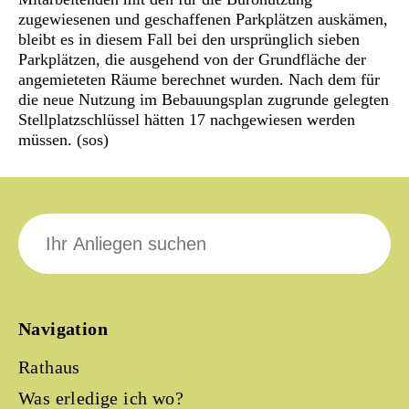
zugewiesenen und geschaffenen Parkplätzen auskämen,
bleibt es in diesem Fall bei den ursprünglich sieben
Parkplätzen, die ausgehend von der Grundfläche der
angemieteten Räume berechnet wurden. Nach dem für
die neue Nutzung im Bebauungsplan zugrunde gelegten
Stellplatzschlüssel hätten 17 nachgewiesen werden
müssen. (sos)
Suche
nach:
Navigation
Rathaus
Was erledige ich wo?