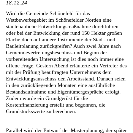
18.12.24
Wird die Gemeinde Schönefeld für das
Wettbewerbsgebiet im Schönefelder Norden eine
städtebauliche Entwicklungsmaßnahme durchführen
oder bei der Entwicklung der rund 150 Hektar großen
Fläche doch auf andere Instrumente der Stadt- und
Bauleitplanung zurückgreifen? Auch zwei Jahre nach
Gemeindevertretungsbeschluss und Beginn der
vorbereitenden Untersuchung ist dies noch immer eine
offene Frage. Gestern Abend erläuterte ein Vertreter des
mit der Prüfung beauftragten Unternehmens dem
Entwicklungsausschuss den Arbeitsstand. Danach seien
in den zurückliegenden Monaten eine ausführliche
Bestandsaufnahme und Eigentümergespräche erfolgt.
Zudem wurde ein Grundgerüst für die
Kostenfinanzierung erstellt und begonnen, die
Grundstückswerte zu berechnen.
Parallel wird der Entwurf der Masterplanung, der später