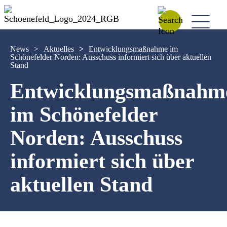
News
>
Aktuelles
>
Entwicklungsmaßnahme im
Schönefelder Norden: Ausschuss informiert sich über aktuellen
Stand
Entwicklungsmaßnahm
im Schönefelder
Norden: Ausschuss
informiert sich über
aktuellen Stand