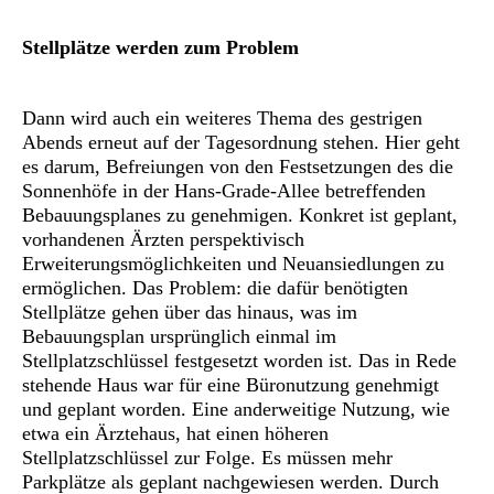
Stellplätze werden zum Problem
Dann wird auch ein weiteres Thema des gestrigen
Abends erneut auf der Tagesordnung stehen. Hier geht
es darum, Befreiungen von den Festsetzungen des die
Sonnenhöfe in der Hans-Grade-Allee betreffenden
Bebauungsplanes zu genehmigen. Konkret ist geplant,
vorhandenen Ärzten perspektivisch
Erweiterungsmöglichkeiten und Neuansiedlungen zu
ermöglichen. Das Problem: die dafür benötigten
Stellplätze gehen über das hinaus, was im
Bebauungsplan ursprünglich einmal im
Stellplatzschlüssel festgesetzt worden ist. Das in Rede
stehende Haus war für eine Büronutzung genehmigt
und geplant worden. Eine anderweitige Nutzung, wie
etwa ein Ärztehaus, hat einen höheren
Stellplatzschlüssel zur Folge. Es müssen mehr
Parkplätze als geplant nachgewiesen werden. Durch