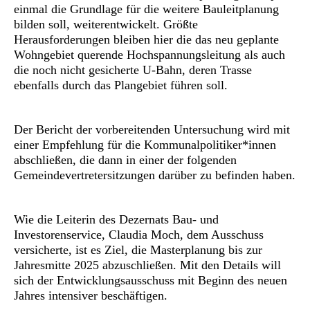
einmal die Grundlage für die weitere Bauleitplanung
bilden soll, weiterentwickelt. Größte
Herausforderungen bleiben hier die das neu geplante
Wohngebiet querende Hochspannungsleitung als auch
die noch nicht gesicherte U-Bahn, deren Trasse
ebenfalls durch das Plangebiet führen soll.
Der Bericht der vorbereitenden Untersuchung wird mit
einer Empfehlung für die Kommunalpolitiker*innen
abschließen, die dann in einer der folgenden
Gemeindevertretersitzungen darüber zu befinden haben.
Wie die Leiterin des Dezernats Bau- und
Investorenservice, Claudia Moch, dem Ausschuss
versicherte, ist es Ziel, die Masterplanung bis zur
Jahresmitte 2025 abzuschließen. Mit den Details will
sich der Entwicklungsausschuss mit Beginn des neuen
Jahres intensiver beschäftigen.