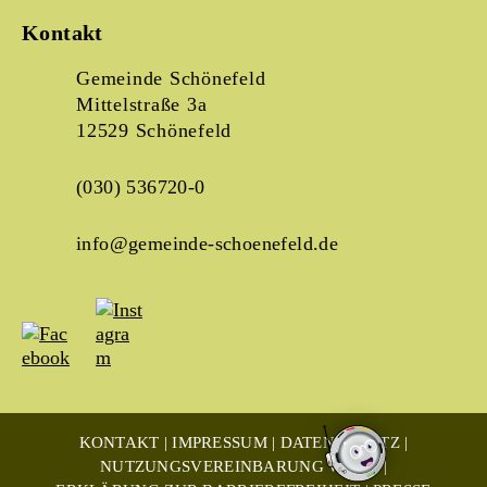
Kontakt
Gemeinde Schönefeld
Mittelstraße 3a
12529 Schönefeld
(030) 536720-0
info@gemeinde-schoenefeld.de
KONTAKT
IMPRESSUM
DATENSCHUTZ
NUTZUNGSVEREINBARUNG WLAN