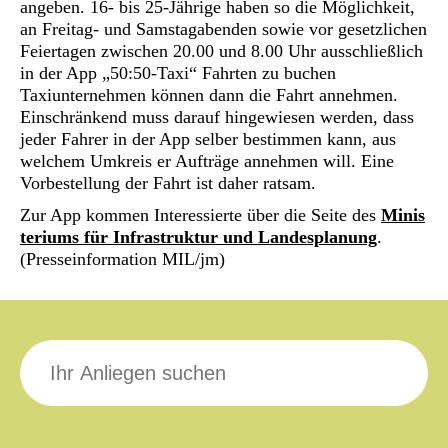
angeben. 16- bis 25-Jährige haben so die Möglichkeit,
an Freitag- und Samstagabenden sowie vor gesetzlichen
Feiertagen zwischen 20.00 und 8.00 Uhr ausschließlich
in der App „50:50-Taxi“ Fahrten zu buchen
Taxiunternehmen können dann die Fahrt annehmen.
Einschränkend muss darauf hingewiesen werden, dass
jeder Fahrer in der App selber bestimmen kann, aus
welchem Umkreis er Aufträge annehmen will. Eine
Vorbestellung der Fahrt ist daher ratsam.
Zur App kommen Interessierte über die Seite des
Minis
teriums für Infrastruktur und Landesplanung
.
(Presseinformation MIL/jm)
Suche
nach: