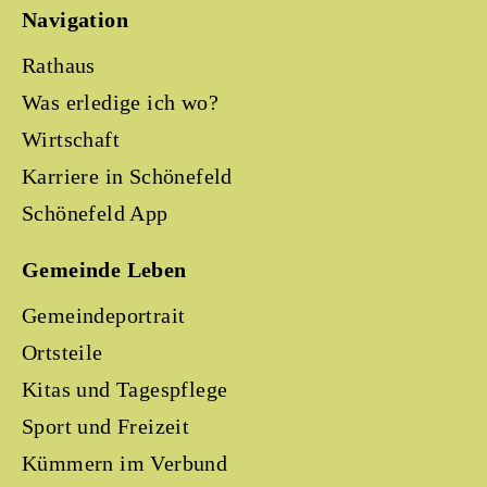
Navigation
Rathaus
Was erledige ich wo?
Wirtschaft
Karriere in Schönefeld
Schönefeld App
Gemeinde Leben
Gemeindeportrait
Ortsteile
Kitas und Tagespflege
Sport und Freizeit
Kümmern im Verbund