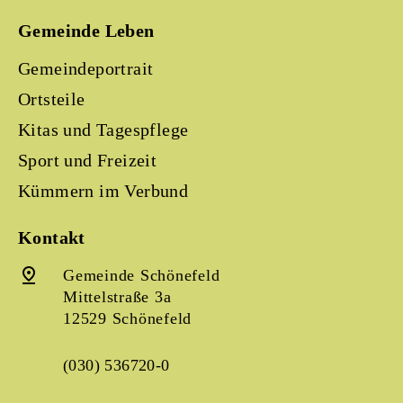
Gemeinde Leben
Gemeindeportrait
Ortsteile
Kitas und Tagespflege
Sport und Freizeit
Kümmern im Verbund
Kontakt
Gemeinde Schönefeld
Mittelstraße 3a
12529 Schönefeld
(030) 536720-0