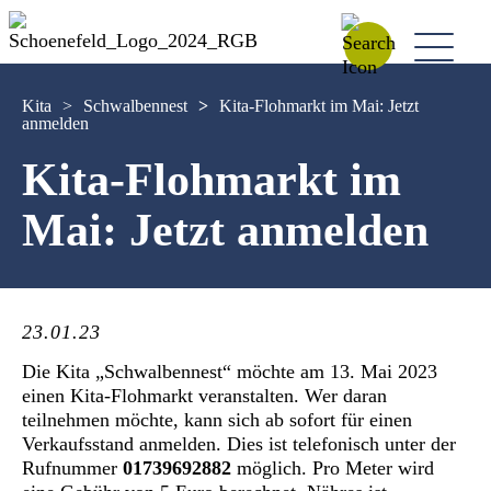
Kita
>
Schwalbennest
>
Kita-Flohmarkt im Mai: Jetzt
anmelden
Kita-Flohmarkt im
Mai: Jetzt anmelden
23.01.23
Die Kita „Schwalbennest“ möchte am 13. Mai 2023
einen Kita-Flohmarkt veranstalten. Wer daran
teilnehmen möchte, kann sich ab sofort für einen
Verkaufsstand anmelden. Dies ist telefonisch unter der
Rufnummer
01739692882
möglich. Pro Meter wird