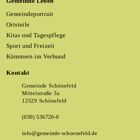
Gemeinde Leben
Gemeindeportrait
Ortsteile
Kitas und Tagespflege
Sport und Freizeit
Kümmern im Verbund
Kontakt
Gemeinde Schönefeld
Mittelstraße 3a
12529 Schönefeld
(030) 536720-0
info@gemeinde-schoenefeld.de