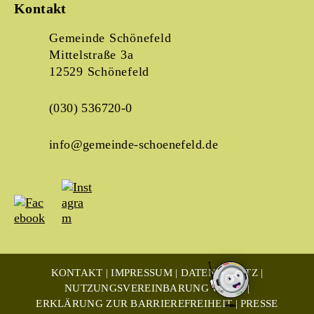
Kontakt
Gemeinde Schönefeld
Mittelstraße 3a
12529 Schönefeld
(030) 536720-0
info@gemeinde-schoenefeld.de
KONTAKT
IMPRESSUM
DATENSCHUTZ
NUTZUNGSVEREINBARUNG WLAN
ERKLÄRUNG ZUR BARRIEREFREIHEIT
PRESSE