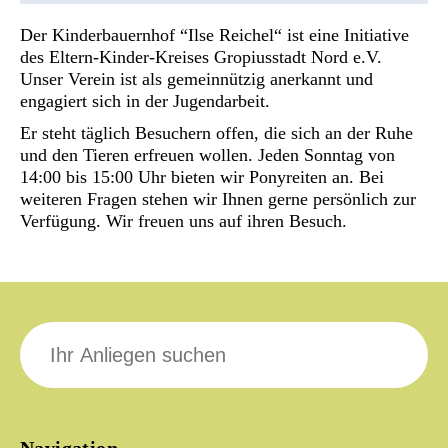
Der Kinderbauernhof “Ilse Reichel“ ist eine Initiative
des Eltern-Kinder-Kreises Gropiusstadt Nord e.V.
Unser Verein ist als gemeinnützig anerkannt und
engagiert sich in der Jugendarbeit.
Er steht täglich Besuchern offen, die sich an der Ruhe
und den Tieren erfreuen wollen. Jeden Sonntag von
14:00 bis 15:00 Uhr bieten wir Ponyreiten an. Bei
weiteren Fragen stehen wir Ihnen gerne persönlich zur
Verfügung. Wir freuen uns auf ihren Besuch.
Suche
nach: