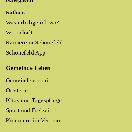
Navigation
Rathaus
Was erledige ich wo?
Wirtschaft
Karriere in Schönefeld
Schönefeld App
Gemeinde Leben
Gemeindeportrait
Ortsteile
Kitas und Tagespflege
Sport und Freizeit
Kümmern im Verbund