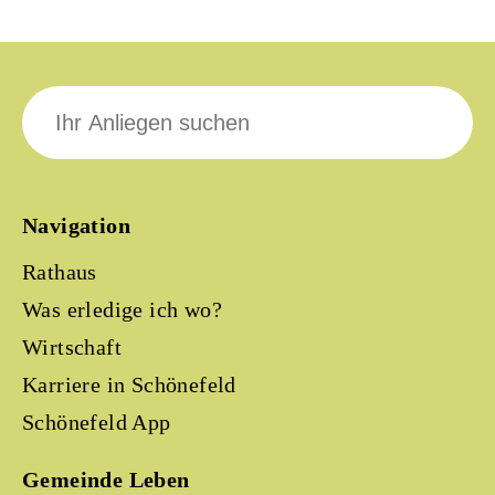
Suche
nach:
Navigation
Rathaus
Was erledige ich wo?
Wirtschaft
Karriere in Schönefeld
Schönefeld App
Gemeinde Leben