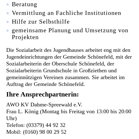
Beratung
Vermittlung an Fachliche Institutionen
Hilfe zur Selbsthilfe
gemeinsame Planung und Umsetzung von
Projekten
Die Sozialarbeit des Jugendhauses arbeitet eng mit den
Jugendeinrichtungen der Gemeinde Schönefeld, mit der
Sozialarbeiterin der Oberschule Schönefeld, der
Sozialarbeiterin Grundschule in Großziethen und
gemeinnützigen Vereinen zusammen. Sie arbeitet im
Auftrag der Gemeinde Schönefeld.
Ihre Ansprechpartnerin:
AWO KV Dahme-Spreewald e.V.
Frau L. König (Montag bis Freitag von 13:00 bis 20:00
Uhr)
Telefon: (03379) 44 92 32
Mobil: (0160) 98 00 29 52