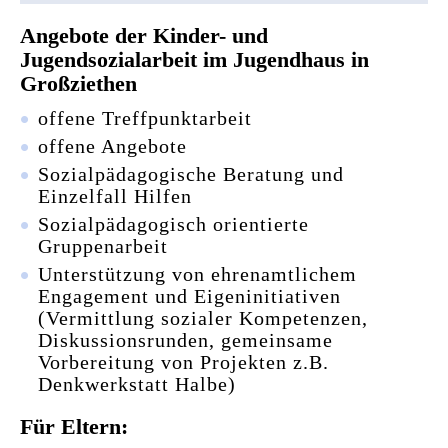
Angebote der Kinder- und
Jugendsozialarbeit im Jugendhaus in
Großziethen
offene Treffpunktarbeit
offene Angebote
Sozialpädagogische Beratung und
Einzelfall Hilfen
Sozialpädagogisch orientierte
Gruppenarbeit
Unterstützung von ehrenamtlichem
Engagement und Eigeninitiativen
(Vermittlung sozialer Kompetenzen,
Diskussionsrunden, gemeinsame
Vorbereitung von Projekten z.B.
Denkwerkstatt Halbe)
Für Eltern: