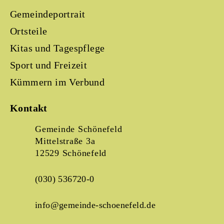
Gemeindeportrait
Ortsteile
Kitas und Tagespflege
Sport und Freizeit
Kümmern im Verbund
Kontakt
Gemeinde Schönefeld
Mittelstraße 3a
12529 Schönefeld
(030) 536720-0
info@gemeinde-schoenefeld.de