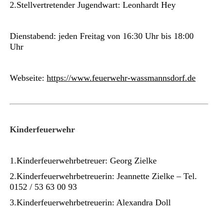
2.Stellvertretender Jugendwart: Leonhardt Hey
Dienstabend: jeden Freitag von 16:30 Uhr bis 18:00
Uhr
Webseite:
https://www.feuerwehr-wassmannsdorf.de
Kinderfeuerwehr
1.Kinderfeuerwehrbetreuer: Georg Zielke
2.Kinderfeuerwehrbetreuerin: Jeannette Zielke – Tel.
0152 / 53 63 00 93
3.Kinderfeuerwehrbetreuerin: Alexandra Doll