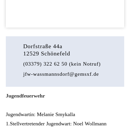
Dorfstraße 44a
12529 Schönefeld
(03379) 322 62 50 (kein Notruf)
jfw-wassmannsdorf@gemsxf.de
Jugendfeuerwehr
Jugendwartin: Melanie Smykalla
1.Stellvertretender Jugendwart: Noel Wollmann