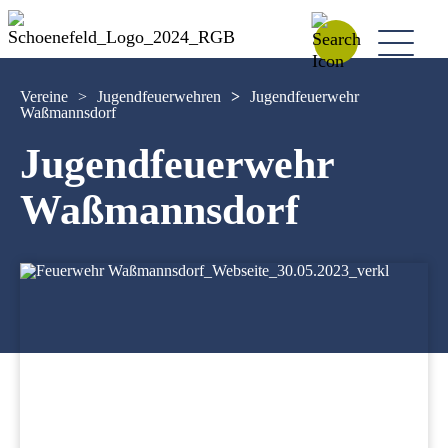
Vereine
>
Jugendfeuerwehren
>
Jugendfeuerwehr
Waßmannsdorf
Jugendfeuerwehr
Waßmannsdorf