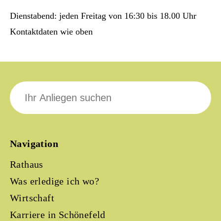
Dienstabend: jeden Freitag von 16:30 bis 18.00 Uhr
Kontaktdaten wie oben
Suche
nach:
Navigation
Rathaus
Was erledige ich wo?
Wirtschaft
Karriere in Schönefeld