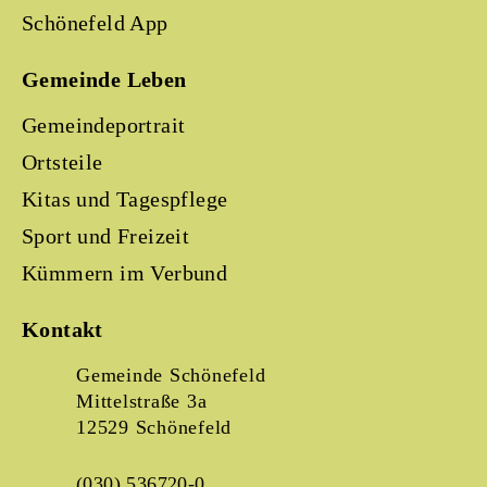
Schönefeld App
Gemeinde Leben
Gemeindeportrait
Ortsteile
Kitas und Tagespflege
Sport und Freizeit
Kümmern im Verbund
Kontakt
Gemeinde Schönefeld
Mittelstraße 3a
12529 Schönefeld
(030) 536720-0