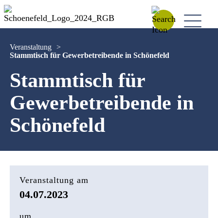
Veranstaltung
>
Stammtisch für Gewerbetreibende in Schönefeld
Stammtisch für
Gewerbetreibende in
Schönefeld
Veranstaltung am
04.07.2023
um