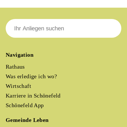
Suche
nach:
Navigation
Rathaus
Was erledige ich wo?
Wirtschaft
Karriere in Schönefeld
Schönefeld App
Gemeinde Leben