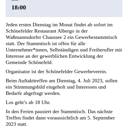
18:00
Jeden ersten Dienstag im Monat findet ab sofort im
Schönefelder Restaurant Albergo in der
Waßmannsdorfer Chaussee 2 ein Gewerbestammtisch
statt. Der Stammtisch ist offen für alle
Unternehmer*innen, Selbständigen und Freiberufler mit
Interesse an der gewerblichen Entwicklung der
Gemeinde Schönefeld.
Organisator ist der Schönefelder Gewerbeverein.
Beim Auftakttreffen am Dienstag, 4. Juli 2023, sollen
ein Stimmungsbild eingeholt und Interessen und
Bedarfe abgefragt werden.
Los geht’s ab 18 Uhr.
In den Ferien pausiert der Stammtisch. Das nächste
Treffen findet dann voraussichtlich am 5. September
2023 statt.