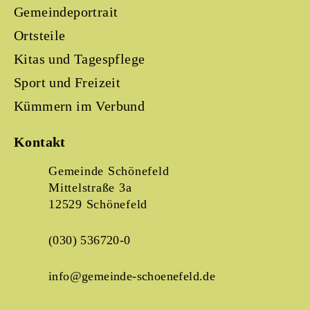
Gemeindeportrait
Ortsteile
Kitas und Tagespflege
Sport und Freizeit
Kümmern im Verbund
Kontakt
Gemeinde Schönefeld
Mittelstraße 3a
12529 Schönefeld
(030) 536720-0
info@gemeinde-schoenefeld.de