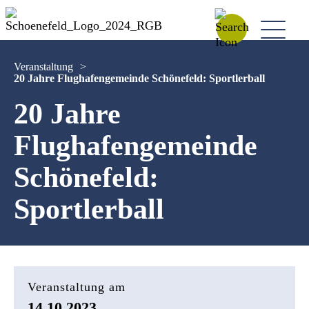
Veranstaltung
>
20 Jahre Flughafengemeinde Schönefeld: Sportlerball
20 Jahre
Flughafengemeinde
Schönefeld:
Sportlerball
Veranstaltung am
14.10.2023