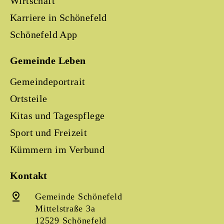
Wirtschaft
Karriere in Schönefeld
Schönefeld App
Gemeinde Leben
Gemeindeportrait
Ortsteile
Kitas und Tagespflege
Sport und Freizeit
Kümmern im Verbund
Kontakt
Gemeinde Schönefeld
Mittelstraße 3a
12529 Schönefeld