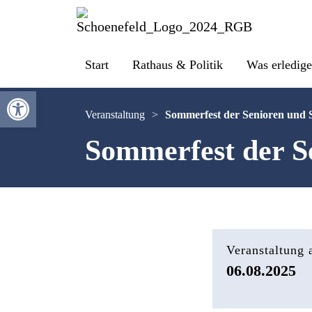
Start
Rathaus & Politik
Was erledige
Werkzeugleiste öffnen
Veranstaltung
>
Sommerfest der Senioren und
Sommerfest der S
Veranstaltung
06.08.2025