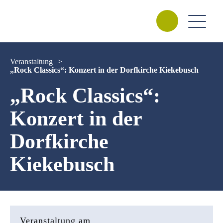
Veranstaltung
>
„Rock Classics“: Konzert in der Dorfkirche Kiekebusch
„Rock Classics“:
Konzert in der
Dorfkirche
Kiekebusch
Veranstaltung am