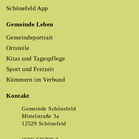
Schönefeld App
Gemeinde Leben
Gemeindeportrait
Ortsteile
Kitas und Tagespflege
Sport und Freizeit
Kümmern im Verbund
Kontakt
Gemeinde Schönefeld
Mittelstraße 3a
12529 Schönefeld