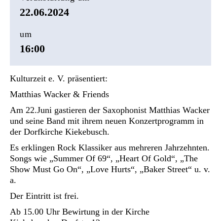
22.06.2024
um
16:00
Kulturzeit e. V. präsentiert:
Matthias Wacker & Friends
Am 22.Juni gastieren der Saxophonist Matthias Wacker
und seine Band mit ihrem neuen Konzertprogramm in
der Dorfkirche Kiekebusch.
Es erklingen Rock Klassiker aus mehreren Jahrzehnten.
Songs wie „Summer Of 69“, „Heart Of Gold“, „The
Show Must Go On“, „Love Hurts“, „Baker Street“ u. v.
a.
Der Eintritt ist frei.
Ab 15.00 Uhr Bewirtung in der Kirche