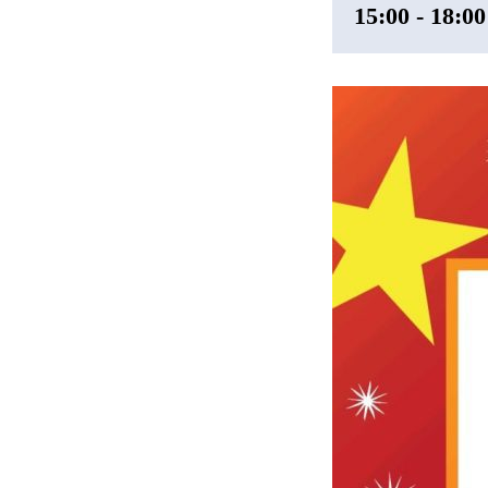
15:00 - 18:00