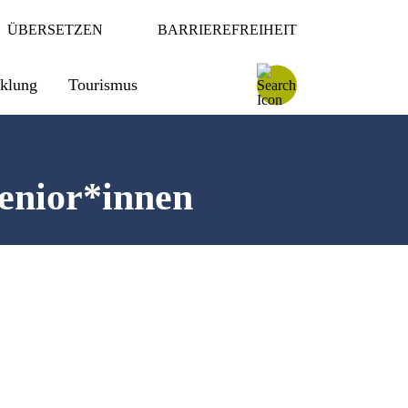
ÜBERSETZEN
BARRIEREFREIHEIT
cklung
Tourismus
Senior*innen