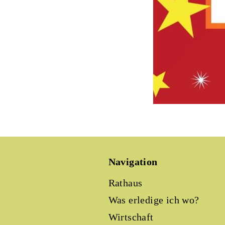
Navigation
Rathaus
Was erledige ich wo?
Wirtschaft