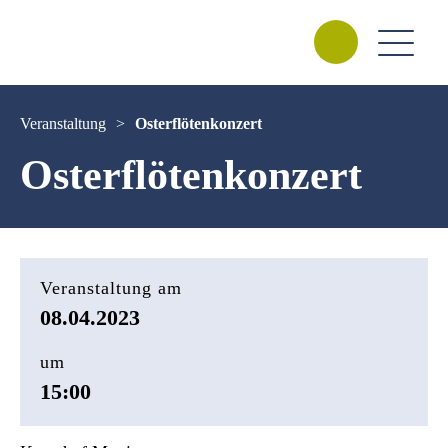
Veranstaltung
>
Osterflötenkonzert
Osterflötenkonzert
Veranstaltung am
08.04.2023
um
15:00