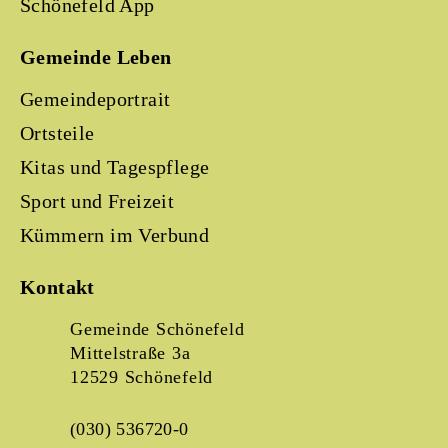
Schönefeld App
Gemeinde Leben
Gemeindeportrait
Ortsteile
Kitas und Tagespflege
Sport und Freizeit
Kümmern im Verbund
Kontakt
Gemeinde Schönefeld
Mittelstraße 3a
12529 Schönefeld
(030) 536720-0