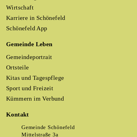
Wirtschaft
Karriere in Schönefeld
Schönefeld App
Gemeinde Leben
Gemeindeportrait
Ortsteile
Kitas und Tagespflege
Sport und Freizeit
Kümmern im Verbund
Kontakt
Gemeinde Schönefeld
Mittelstraße 3a