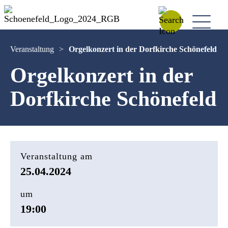
Veranstaltung
>
Orgelkonzert in der Dorfkirche Schönefeld
Orgelkonzert in der
Dorfkirche Schönefeld
Veranstaltung am
25.04.2024
um
19:00