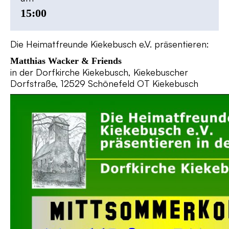
15:00
Die Heimatfreunde Kiekebusch e.V. präsentieren:
Matthias Wacker & Friends
in der Dorfkirche Kiekebusch, Kiekebuscher
Dorfstraße, 12529 Schönefeld OT Kiekebusch