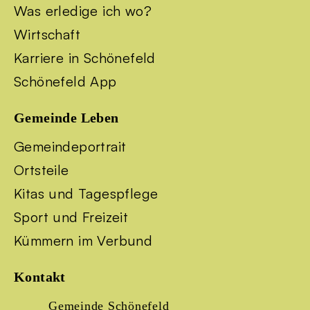
Was erledige ich wo?
Wirtschaft
Karriere in Schönefeld
Schönefeld App
Gemeinde Leben
Gemeindeportrait
Ortsteile
Kitas und Tagespflege
Sport und Freizeit
Kümmern im Verbund
Kontakt
Gemeinde Schönefeld