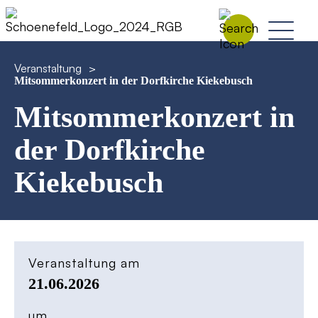
Veranstaltung
>
Mitsommerkonzert in der Dorfkirche Kiekebusch
Mitsommerkonzert in
der Dorfkirche
Kiekebusch
Veranstaltung am
21.06.2026
um