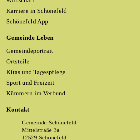
Wirtschaft
Karriere in Schönefeld
Schönefeld App
Gemeinde Leben
Gemeindeportrait
Ortsteile
Kitas und Tagespflege
Sport und Freizeit
Kümmern im Verbund
Kontakt
Gemeinde Schönefeld
Mittelstraße 3a
12529 Schönefeld