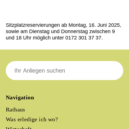
Sitzplatzreservierungen ab Montag, 16. Juni 2025,
sowie am Dienstag und Donnerstag zwischen 9
und 18 Uhr möglich unter 0172 301 37 37.
Suche
nach:
Navigation
Rathaus
Was erledige ich wo?