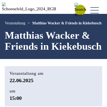
Veranstaltung
>
Matthias Wacker & Friends in Kiekebusch
Matthias Wacker &
Friends in Kiekebusch
Veranstaltung am
22.06.2025
um
15:00