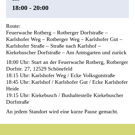
18:00 - 20:00
Route:
Feuerwache Rotberg – Rotberger Dorfstraße –
Karlshofer Weg – Rotberger Weg – Karlshofer Gut –
Karlshofer Straße – Straße nach Karlshof –
Kiekebuscher Dorfstraße – Am Amtsgarten und zurück
18:00 Uhr: Start an der Feuerwache Rotberg, Rotberger
Dorfstr. 27, 12529 Schönefeld
18:15 Uhr: Karlshofer Weg / Ecke Volksgutstraße
18:45 Uhr: Karlshof / Karlshofer Gut / Ecke Karlshofer
Heide
19:15 Uhr: Kiekebusch / Bushaltestelle Kiekebuscher
Dorfstraße
An jedem Standort wird eine kurze Pause gemacht.