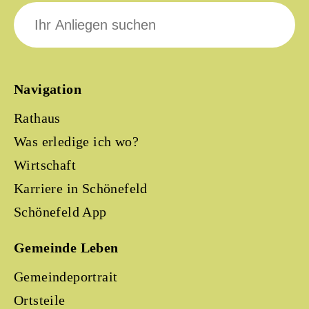
Suche
nach:
Navigation
Rathaus
Was erledige ich wo?
Wirtschaft
Karriere in Schönefeld
Schönefeld App
Gemeinde Leben
Gemeindeportrait
Ortsteile