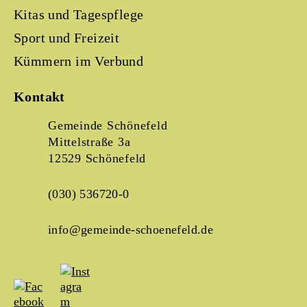
Kitas und Tagespflege
Sport und Freizeit
Kümmern im Verbund
Kontakt
Gemeinde Schönefeld
Mittelstraße 3a
12529 Schönefeld
(030) 536720-0
info@gemeinde-schoenefeld.de