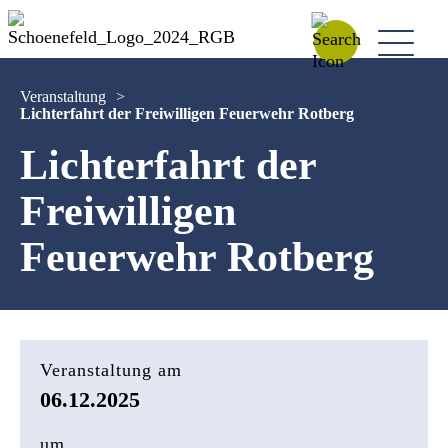
Veranstaltung
>
Lichterfahrt der Freiwilligen Feuerwehr Rotberg
Lichterfahrt der
Freiwilligen
Feuerwehr Rotberg
Veranstaltung am
06.12.2025
um