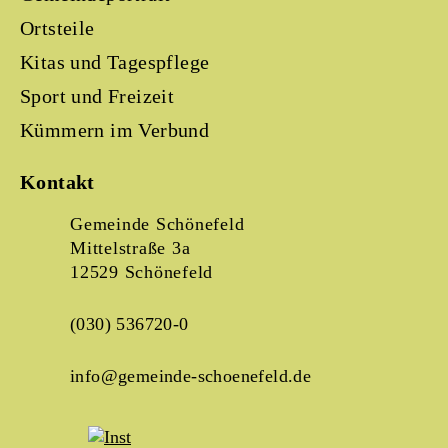
Ortsteile
Kitas und Tagespflege
Sport und Freizeit
Kümmern im Verbund
Kontakt
Gemeinde Schönefeld
Mittelstraße 3a
12529 Schönefeld
(030) 536720-0
info@gemeinde-schoenefeld.de