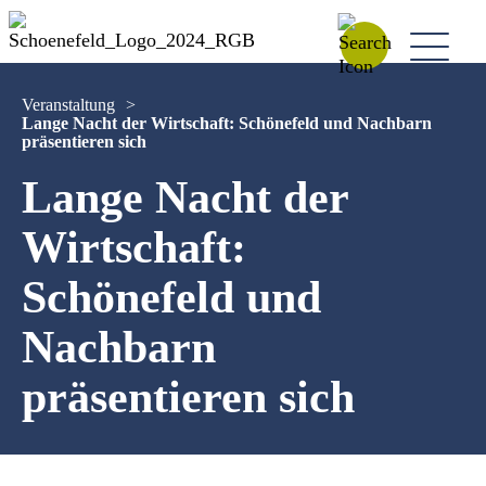
Veranstaltung
>
Lange Nacht der Wirtschaft: Schönefeld und Nachbarn
präsentieren sich
Lange Nacht der
Wirtschaft:
Schönefeld und
Nachbarn
präsentieren sich