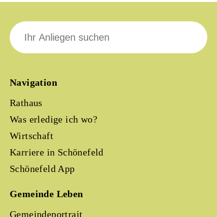
Suche
nach:
Navigation
Rathaus
Was erledige ich wo?
Wirtschaft
Karriere in Schönefeld
Schönefeld App
Gemeinde Leben
Gemeindeportrait