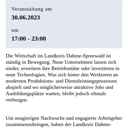
Veranstaltung am
30.06.2023
um
17:00 - 23:00
Die Wirtschaft im Landkreis Dahme-Spreewald ist
ständig in Bewegung. Neue Unternehmen lassen sich
nieder, erweitern ihre Betriebsstätte oder investieren in
neue Technologien. Was sich hinter den Werktoren an
modernen Produktions- und Dienstleistungsprozessen
abspielt und wo möglicherweise attraktive Jobs und
Ausbildungsplätze warten, bleibt jedoch oftmals
verborgen.
Um neugierigen Nachwuchs und engagierte Arbeitgeber
zusammenzubringen, haben der Landkreis Dahme-