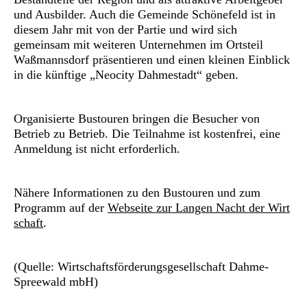
und Ausbilder. Auch die Gemeinde Schönefeld ist in
diesem Jahr mit von der Partie und wird sich
gemeinsam mit weiteren Unternehmen im Ortsteil
Waßmannsdorf präsentieren und einen kleinen Einblick
in die künftige „Neocity Dahmestadt“ geben.
Organisierte Bustouren bringen die Besucher von
Betrieb zu Betrieb. Die Teilnahme ist kostenfrei, eine
Anmeldung ist nicht erforderlich.
Nähere Informationen zu den Bustouren und zum
Programm auf der
Webseite zur Langen Nacht der Wirt
schaft
.
(Quelle: Wirtschaftsförderungsgesellschaft Dahme-
Spreewald mbH)