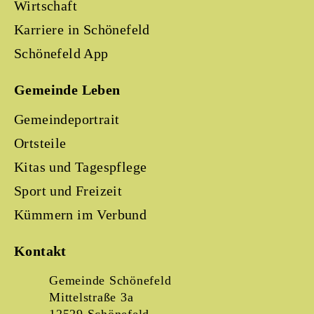
Wirtschaft
Karriere in Schönefeld
Schönefeld App
Gemeinde Leben
Gemeindeportrait
Ortsteile
Kitas und Tagespflege
Sport und Freizeit
Kümmern im Verbund
Kontakt
Gemeinde Schönefeld
Mittelstraße 3a