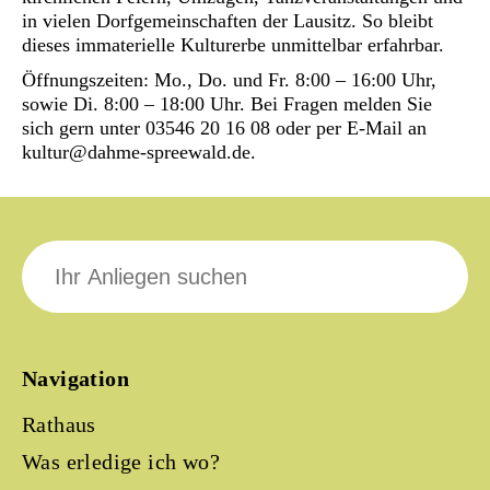
in vielen Dorfgemeinschaften der Lausitz. So bleibt
dieses immaterielle Kulturerbe unmittelbar erfahrbar.
Öffnungszeiten: Mo., Do. und Fr. 8:00 – 16:00 Uhr,
sowie Di. 8:00 – 18:00 Uhr. Bei Fragen melden Sie
sich gern unter 03546 20 16 08 oder per E-Mail an
kultur@dahme-spreewald.de.
Suche
nach:
Navigation
Rathaus
Was erledige ich wo?