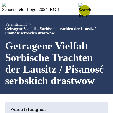
Veranstaltung
>
Getragene Vielfalt – Sorbische Trachten der Lausitz /
Pisanosć serbskich drastwow
Getragene Vielfalt –
Sorbische Trachten
der Lausitz / Pisanosć
serbskich drastwow
Veranstaltung am