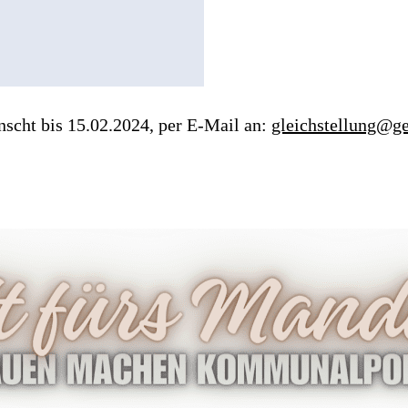
cht bis 15.02.2024, per E-Mail an:
gleichstellung@g