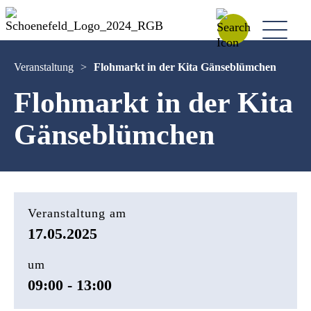
Veranstaltung
>
Flohmarkt in der Kita Gänseblümchen
Flohmarkt in der Kita
Gänseblümchen
Veranstaltung am
17.05.2025
um
09:00 - 13:00