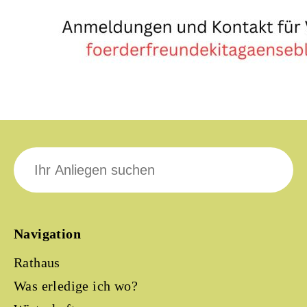
Suche
nach:
Navigation
Rathaus
Was erledige ich wo?