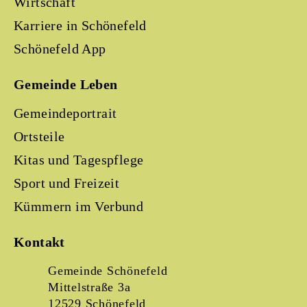
Wirtschaft
Karriere in Schönefeld
Schönefeld App
Gemeinde Leben
Gemeindeportrait
Ortsteile
Kitas und Tagespflege
Sport und Freizeit
Kümmern im Verbund
Kontakt
Gemeinde Schönefeld
Mittelstraße 3a
12529 Schönefeld