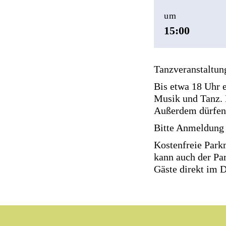
um
15:00
Tanzveranstaltun
Bis etwa 18 Uhr 
Musik und Tanz. 
Außerdem dürfen 
Bitte Anmeldung 
Kostenfreie Park
kann auch der Par
Gäste direkt im 