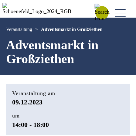
Veranstaltung
>
Adventsmarkt in Großziethen
Adventsmarkt in
Großziethen
Veranstaltung am
09.12.2023
um
14:00 - 18:00