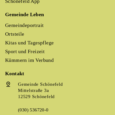
Schönefeld App
Gemeinde Leben
Gemeindeportrait
Ortsteile
Kitas und Tagespflege
Sport und Freizeit
Kümmern im Verbund
Kontakt
Gemeinde Schönefeld
Mittelstraße 3a
12529 Schönefeld
(030) 536720-0