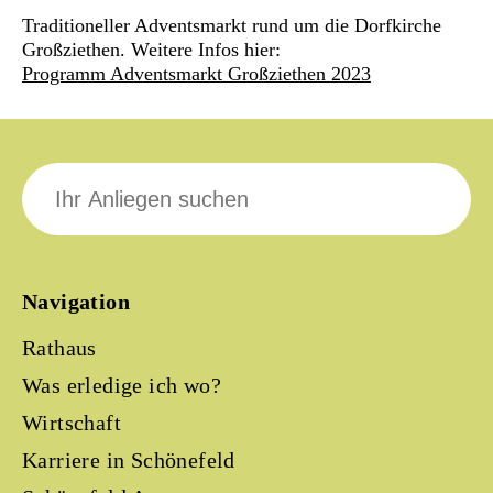
Traditioneller Adventsmarkt rund um die Dorfkirche
Großziethen. Weitere Infos hier:
Programm Adventsmarkt Großziethen 2023
Suche
nach:
Navigation
Rathaus
Was erledige ich wo?
Wirtschaft
Karriere in Schönefeld