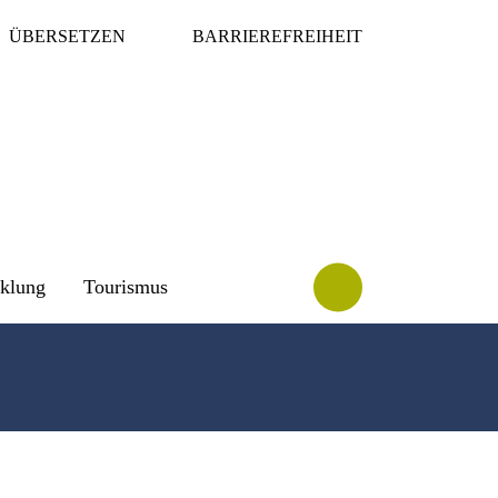
ÜBERSETZEN
BARRIEREFREIHEIT
cklung
Tourismus