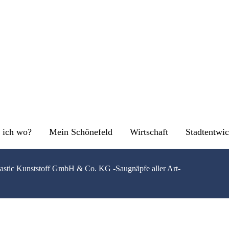
 ich wo?
Mein Schönefeld
Wirtschaft
Stadtentwi
astic Kunststoff GmbH & Co. KG -Saugnäpfe aller Art-