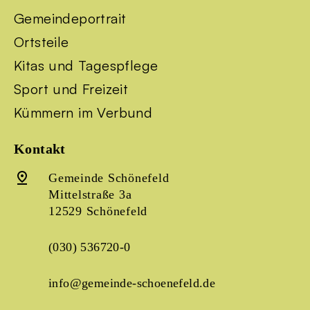
Gemeindeportrait
Ortsteile
Kitas und Tagespflege
Sport und Freizeit
Kümmern im Verbund
Kontakt
Gemeinde Schönefeld
Mittelstraße 3a
12529 Schönefeld
(030) 536720-0
info@gemeinde-schoenefeld.de