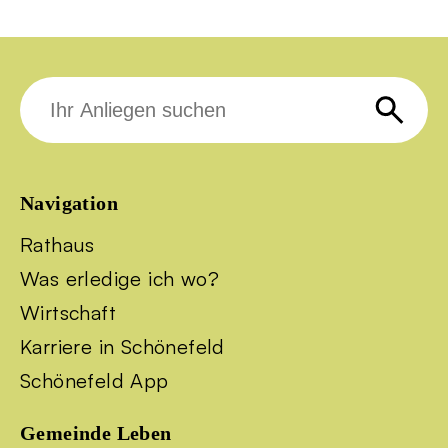
Suche
nach:
Navigation
Rathaus
Was erledige ich wo?
Wirtschaft
Karriere in Schönefeld
Schönefeld App
Gemeinde Leben