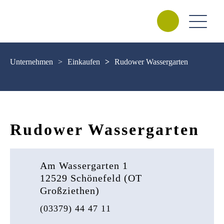
Unternehmen
>
Einkaufen
>
Rudower Wassergarten
Rudower Wassergarten
Am Wassergarten 1
12529 Schönefeld (OT
Großziethen)
(03379) 44 47 11