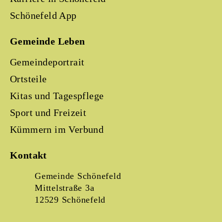
Schönefeld App
Gemeinde Leben
Gemeindeportrait
Ortsteile
Kitas und Tagespflege
Sport und Freizeit
Kümmern im Verbund
Kontakt
Gemeinde Schönefeld
Mittelstraße 3a
12529 Schönefeld