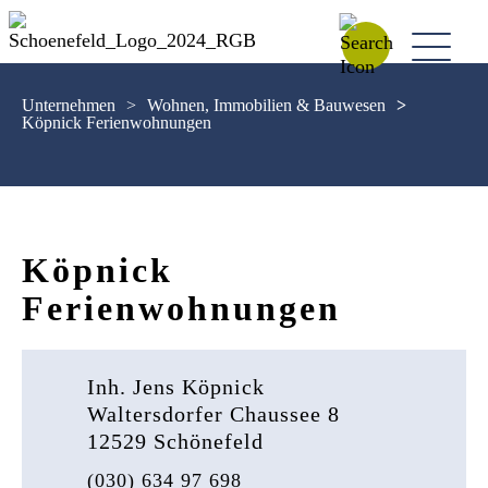
Unternehmen
>
Wohnen, Immobilien & Bauwesen
>
Köpnick Ferienwohnungen
Köpnick
Ferienwohnungen
Inh. Jens Köpnick
Waltersdorfer Chaussee 8
12529 Schönefeld
(030) 634 97 698