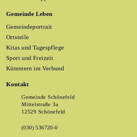
Gemeinde Leben
Gemeindeportrait
Ortsteile
Kitas und Tagespflege
Sport und Freizeit
Kümmern im Verbund
Kontakt
Gemeinde Schönefeld
Mittelstraße 3a
12529 Schönefeld
(030) 536720-0