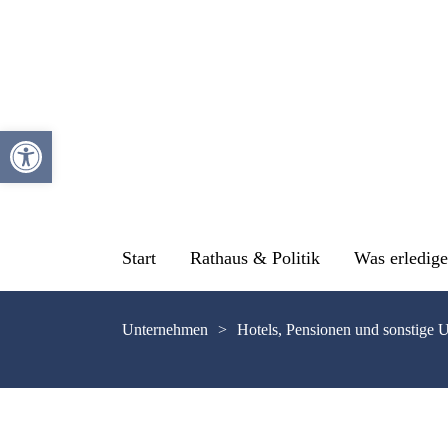
Werkzeugleiste öffnen
Start
Rathaus & Politik
Was erledige
Unternehmen
>
Hotels, Pensionen und sonstige 