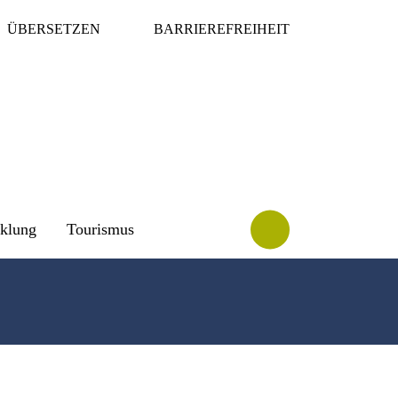
ÜBERSETZEN
BARRIEREFREIHEIT
cklung
Tourismus