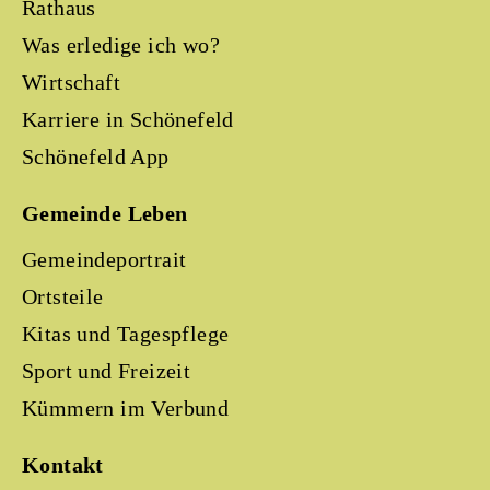
Rathaus
Was erledige ich wo?
Wirtschaft
Karriere in Schönefeld
Schönefeld App
Gemeinde Leben
Gemeindeportrait
Ortsteile
Kitas und Tagespflege
Sport und Freizeit
Kümmern im Verbund
Kontakt