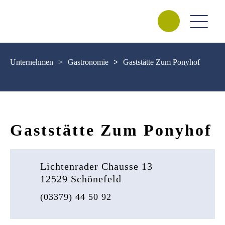
Unternehmen
>
Gastronomie
>
Gaststätte Zum Ponyhof
Gaststätte Zum Ponyhof
Lichtenrader Chausse 13
12529 Schönefeld
(03379) 44 50 92