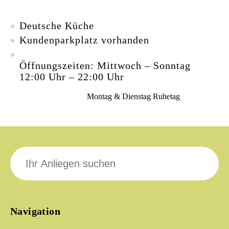
Deutsche Küche
Kundenparkplatz vorhanden
Öffnungszeiten: Mittwoch – Sonntag
12:00 Uhr – 22:00 Uhr
Montag & Dienstag Ruhetag
Suche
nach:
Navigation