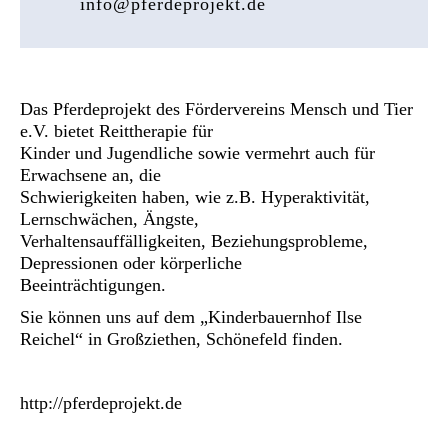
info@pferdeprojekt.de
Das Pferdeprojekt des Fördervereins Mensch und Tier
e.V. bietet Reittherapie für
Kinder und Jugendliche sowie vermehrt auch für
Erwachsene an, die
Schwierigkeiten haben, wie z.B. Hyperaktivität,
Lernschwächen, Ängste,
Verhaltensauffälligkeiten, Beziehungsprobleme,
Depressionen oder körperliche
Beeinträchtigungen.
Sie können uns auf dem „Kinderbauernhof Ilse
Reichel“ in Großziethen, Schönefeld finden.
http://pferdeprojekt.de