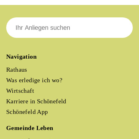
Suche
nach:
Navigation
Rathaus
Was erledige ich wo?
Wirtschaft
Karriere in Schönefeld
Schönefeld App
Gemeinde Leben