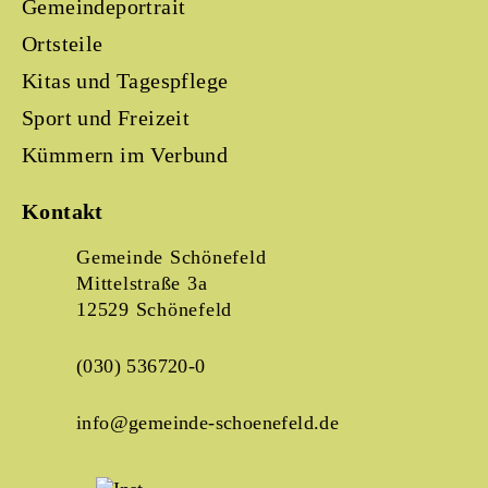
Gemeindeportrait
Ortsteile
Kitas und Tagespflege
Sport und Freizeit
Kümmern im Verbund
Kontakt
Gemeinde Schönefeld
Mittelstraße 3a
12529 Schönefeld
(030) 536720-0
info@gemeinde-schoenefeld.de