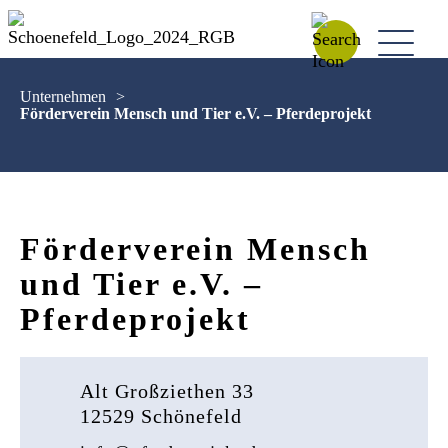
Unternehmen
>
Förderverein Mensch und Tier e.V. – Pferdeprojekt
Förderverein Mensch
und Tier e.V. –
Pferdeprojekt
Alt Großziethen 33
12529 Schönefeld