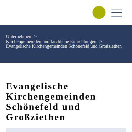
Unternehmen
>
Kirchengemeinden und kirchliche Einrichtungen
>
Evangelische Kirchengemeinden Schönefeld und Großziethen
Evangelische
Kirchengemeinden
Schönefeld und
Großziethen