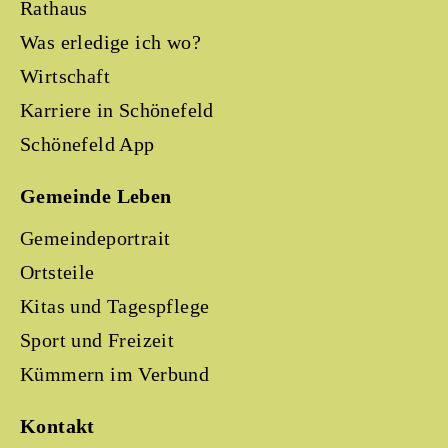
Rathaus
Was erledige ich wo?
Wirtschaft
Karriere in Schönefeld
Schönefeld App
Gemeinde Leben
Gemeindeportrait
Ortsteile
Kitas und Tagespflege
Sport und Freizeit
Kümmern im Verbund
Kontakt