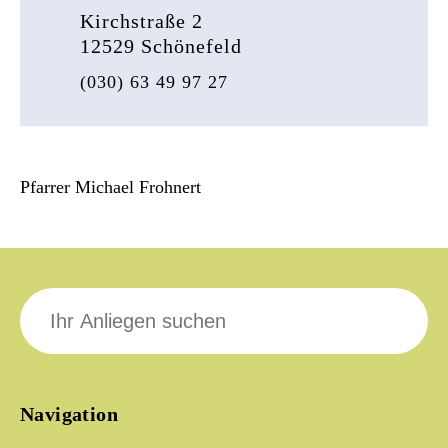
Kirchstraße 2
12529 Schönefeld
(030) 63 49 97 27
Pfarrer Michael Frohnert
Suche
nach:
Navigation