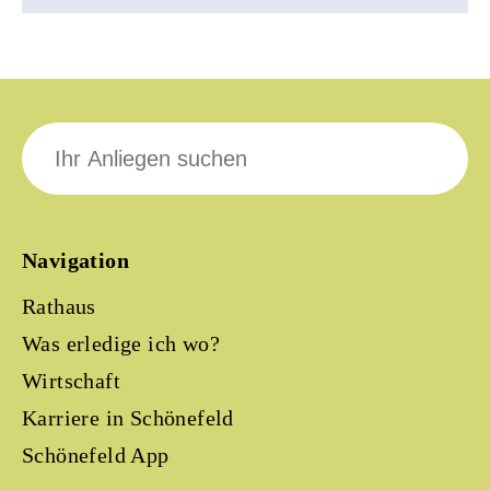
Suche
nach:
Navigation
Rathaus
Was erledige ich wo?
Wirtschaft
Karriere in Schönefeld
Schönefeld App