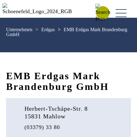
Unternehmen
>
Erdgas
>
EMB Erdgas Mark Brandenburg
GmbH
EMB Erdgas Mark
Brandenburg GmbH
Herbert-Tschäpe-Str. 8
15831 Mahlow
(03379) 33 80