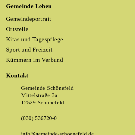
Gemeinde Leben
Gemeindeportrait
Ortsteile
Kitas und Tagespflege
Sport und Freizeit
Kümmern im Verbund
Kontakt
Gemeinde Schönefeld
Mittelstraße 3a
12529 Schönefeld
(030) 536720-0
info@gemeinde-schoenefeld.de