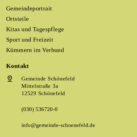
Gemeindeportrait
Ortsteile
Kitas und Tagespflege
Sport und Freizeit
Kümmern im Verbund
Kontakt
Gemeinde Schönefeld
Mittelstraße 3a
12529 Schönefeld
(030) 536720-0
info@gemeinde-schoenefeld.de