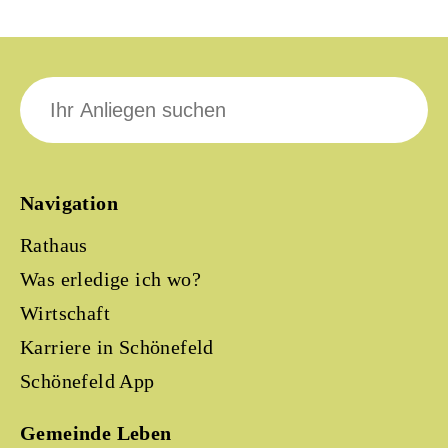
Suche
nach:
Navigation
Rathaus
Was erledige ich wo?
Wirtschaft
Karriere in Schönefeld
Schönefeld App
Gemeinde Leben