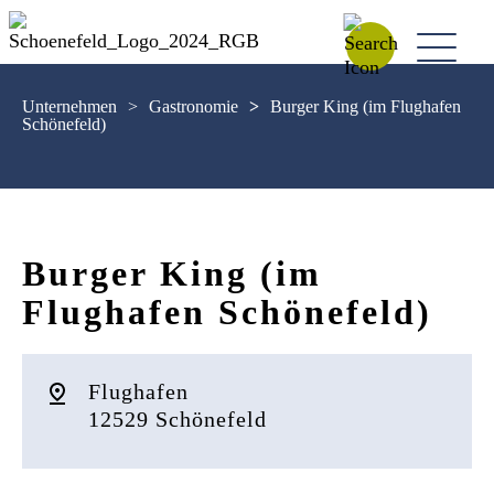
Unternehmen
>
Gastronomie
>
Burger King (im Flughafen
Schönefeld)
Burger King (im
Flughafen Schönefeld)
Flughafen
12529 Schönefeld