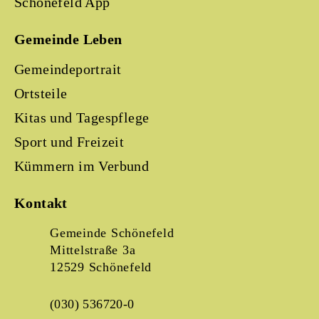
Schönefeld App
Gemeinde Leben
Gemeindeportrait
Ortsteile
Kitas und Tagespflege
Sport und Freizeit
Kümmern im Verbund
Kontakt
Gemeinde Schönefeld
Mittelstraße 3a
12529 Schönefeld
(030) 536720-0