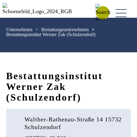
Unternehmen
>
Bestattungsunternehmen
>
Bestattungsinstitut Werner Zak (Schulzendorf)
Bestattungsinstitut
Werner Zak
(Schulzendorf)
Walther-Rathenau-Straße 14 15732
Schulzendorf