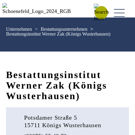
Unternehmen
>
Bestattungsunternehmen
>
Bestattungsinstitut Werner Zak (Königs Wusterhausen)
Bestattungsinstitut
Werner Zak (Königs
Wusterhausen)
Potsdamer Straße 5
15711 Königs Wusterhausen