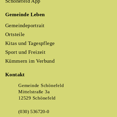
Schönefeld App
Gemeinde Leben
Gemeindeportrait
Ortsteile
Kitas und Tagespflege
Sport und Freizeit
Kümmern im Verbund
Kontakt
Gemeinde Schönefeld
Mittelstraße 3a
12529 Schönefeld
(030) 536720-0