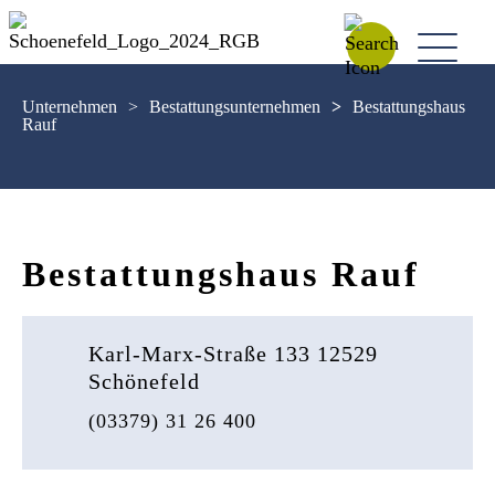
Unternehmen
>
Bestattungsunternehmen
>
Bestattungshaus
Rauf
Bestattungshaus Rauf
Karl-Marx-Straße 133 12529
Schönefeld
(03379) 31 26 400