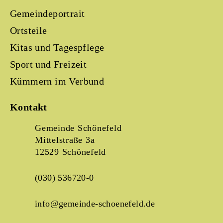
Gemeindeportrait
Ortsteile
Kitas und Tagespflege
Sport und Freizeit
Kümmern im Verbund
Kontakt
Gemeinde Schönefeld
Mittelstraße 3a
12529 Schönefeld
(030) 536720-0
info@gemeinde-schoenefeld.de