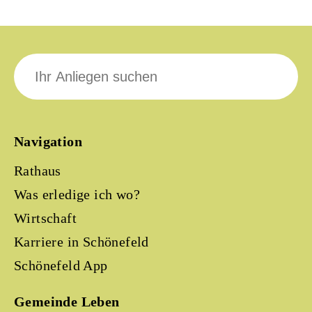
Suche
nach:
Navigation
Rathaus
Was erledige ich wo?
Wirtschaft
Karriere in Schönefeld
Schönefeld App
Gemeinde Leben