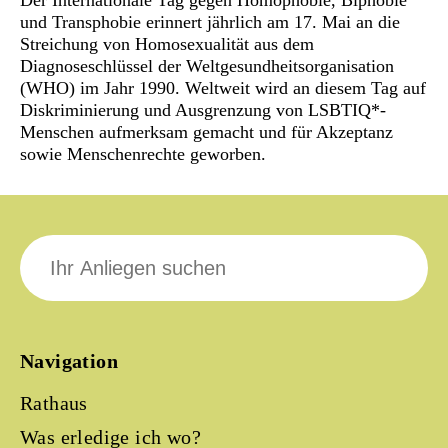
Der Internationale Tag gegen Homophobie, Biphobie
und Transphobie erinnert jährlich am 17. Mai an die
Streichung von Homosexualität aus dem
Diagnoseschlüssel der Weltgesundheitsorganisation
(WHO) im Jahr 1990. Weltweit wird an diesem Tag auf
Diskriminierung und Ausgrenzung von LSBTIQ*-
Menschen aufmerksam gemacht und für Akzeptanz
sowie Menschenrechte geworben.
Suche
nach:
Navigation
Rathaus
Was erledige ich wo?