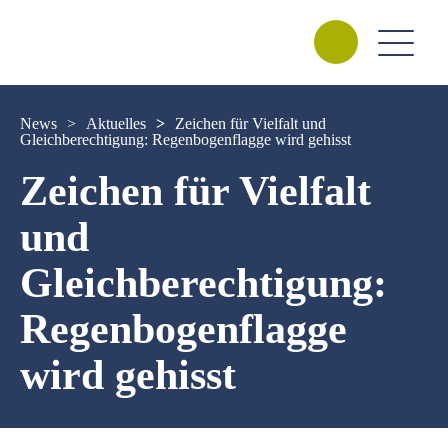
News
>
Aktuelles
>
Zeichen für Vielfalt und
Gleichberechtigung: Regenbogenflagge wird gehisst
Zeichen für Vielfalt
und
Gleichberechtigung:
Regenbogenflagge
wird gehisst