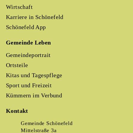
Wirtschaft
Karriere in Schönefeld
Schönefeld App
Gemeinde Leben
Gemeindeportrait
Ortsteile
Kitas und Tagespflege
Sport und Freizeit
Kümmern im Verbund
Kontakt
Gemeinde Schönefeld
Mittelstraße 3a