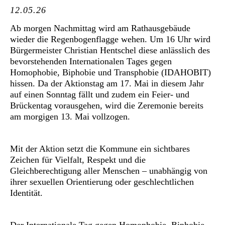
12.05.26
Ab morgen Nachmittag wird am Rathausgebäude
wieder die Regenbogenflagge wehen. Um 16 Uhr wird
Bürgermeister Christian Hentschel diese anlässlich des
bevorstehenden Internationalen Tages gegen
Homophobie, Biphobie und Transphobie (IDAHOBIT)
hissen. Da der Aktionstag am 17. Mai in diesem Jahr
auf einen Sonntag fällt und zudem ein Feier- und
Brückentag vorausgehen, wird die Zeremonie bereits
am morgigen 13. Mai vollzogen.
Mit der Aktion setzt die Kommune ein sichtbares
Zeichen für Vielfalt, Respekt und die
Gleichberechtigung aller Menschen – unabhängig von
ihrer sexuellen Orientierung oder geschlechtlichen
Identität.