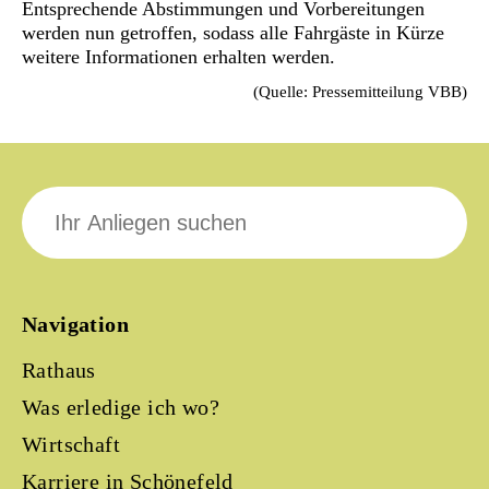
Entsprechende Abstimmungen und Vorbereitungen
werden nun getroffen, sodass alle Fahrgäste in Kürze
weitere Informationen erhalten werden.
(Quelle: Pressemitteilung VBB)
Suche
nach:
Navigation
Rathaus
Was erledige ich wo?
Wirtschaft
Karriere in Schönefeld