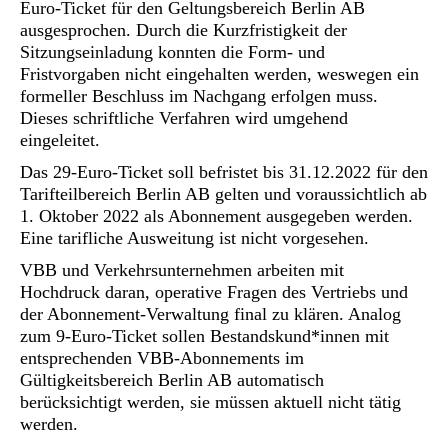
Euro-Ticket für den Geltungsbereich Berlin AB
ausgesprochen. Durch die Kurzfristigkeit der
Sitzungseinladung konnten die Form- und
Fristvorgaben nicht eingehalten werden, weswegen ein
formeller Beschluss im Nachgang erfolgen muss.
Dieses schriftliche Verfahren wird umgehend
eingeleitet.
Das 29-Euro-Ticket soll befristet bis 31.12.2022 für den
Tarifteilbereich Berlin AB gelten und voraussichtlich ab
1. Oktober 2022 als Abonnement ausgegeben werden.
Eine tarifliche Ausweitung ist nicht vorgesehen.
VBB und Verkehrsunternehmen arbeiten mit
Hochdruck daran, operative Fragen des Vertriebs und
der Abonnement-Verwaltung final zu klären. Analog
zum 9-Euro-Ticket sollen Bestandskund*innen mit
entsprechenden VBB-Abonnements im
Gültigkeitsbereich Berlin AB automatisch
berücksichtigt werden, sie müssen aktuell nicht tätig
werden.