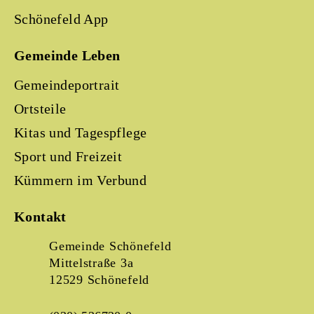
Schönefeld App
Gemeinde Leben
Gemeindeportrait
Ortsteile
Kitas und Tagespflege
Sport und Freizeit
Kümmern im Verbund
Kontakt
Gemeinde Schönefeld
Mittelstraße 3a
12529 Schönefeld