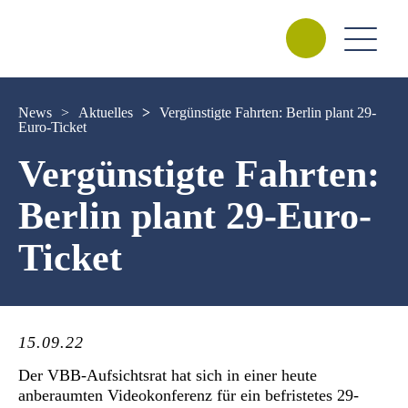
News
>
Aktuelles
>
Vergünstigte Fahrten: Berlin plant 29-
Euro-Ticket
Vergünstigte Fahrten:
Berlin plant 29-Euro-
Ticket
15.09.22
Der VBB-Aufsichtsrat hat sich in einer heute
anberaumten Videokonferenz für ein befristetes 29-