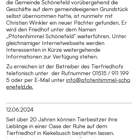
die Gemeinde Schönefeld vorübergehend die
Geschäfte auf dem gemeindeeigenen Grundstück
selbst übernommen hatte, ist nunmehr mit
Christian Winkler ein neuer Pächter gefunden. Er
wird den Friedhof unter dem Namen
„Pfotenhimmel Schönefeld“ weiterführen. Unter
gleichnamiger Internetwebseite werden
Interessenten in Kürze weitergehende
Informationen zur Verfügung stehen.
Zu erreichen ist der Betreiber des Tierfriedhofs
telefonisch unter der Rufnummer 01515 / 911 199
5 oder per E-Mail unter
info@pfotenhimmel-scho
enefeld.de.
12.06.2024
Seit über 20 Jahren können Tierbesitzer ihre
Lieblinge in einer Oase der Ruhe auf dem
Tierfriedhof in Kiekebusch bestatten lassen.