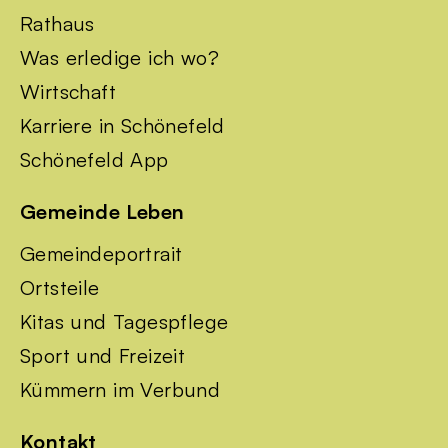
Rathaus
Was erledige ich wo?
Wirtschaft
Karriere in Schönefeld
Schönefeld App
Gemeinde Leben
Gemeindeportrait
Ortsteile
Kitas und Tagespflege
Sport und Freizeit
Kümmern im Verbund
Kontakt