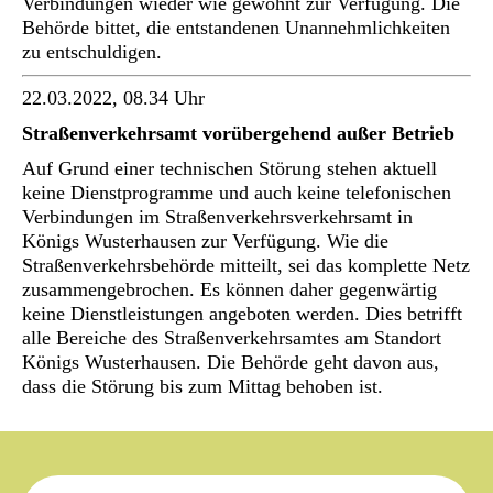
Verbindungen wieder wie gewohnt zur Verfügung. Die
Behörde bittet, die entstandenen Unannehmlichkeiten
zu entschuldigen.
22.03.2022, 08.34 Uhr
Straßenverkehrsamt vorübergehend außer Betrieb
Auf Grund einer technischen Störung stehen aktuell
keine Dienstprogramme und auch keine telefonischen
Verbindungen im Straßenverkehrsverkehrsamt in
Königs Wusterhausen zur Verfügung. Wie die
Straßenverkehrsbehörde mitteilt, sei das komplette Netz
zusammengebrochen. Es können daher gegenwärtig
keine Dienstleistungen angeboten werden. Dies betrifft
alle Bereiche des Straßenverkehrsamtes am Standort
Königs Wusterhausen. Die Behörde geht davon aus,
dass die Störung bis zum Mittag behoben ist.
Suche