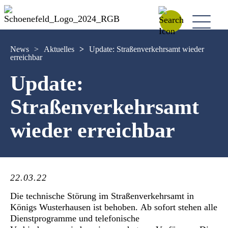
News
>
Aktuelles
>
Update: Straßenverkehrsamt wieder
erreichbar
Update:
Straßenverkehrsamt
wieder erreichbar
22.03.22
Die technische Störung im Straßenverkehrsamt in
Königs Wusterhausen ist behoben. Ab sofort stehen alle
Dienstprogramme und telefonische