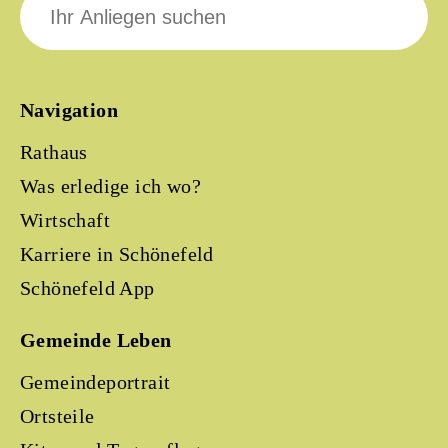
nach:
Navigation
Rathaus
Was erledige ich wo?
Wirtschaft
Karriere in Schönefeld
Schönefeld App
Gemeinde Leben
Gemeindeportrait
Ortsteile