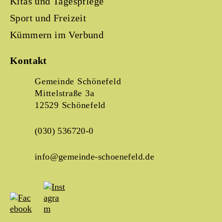
Kitas und Tagespflege
Sport und Freizeit
Kümmern im Verbund
Kontakt
Gemeinde Schönefeld
Mittelstraße 3a
12529 Schönefeld
(030) 536720-0
info@gemeinde-schoenefeld.de