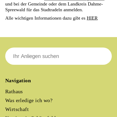
und bei der Gemeinde oder dem Landkreis Dahme-
Spreewald für das Stadtradeln anmelden.
Alle wichtigen Informationen dazu gibt es
HIER
Suche
nach:
Navigation
Rathaus
Was erledige ich wo?
Wirtschaft