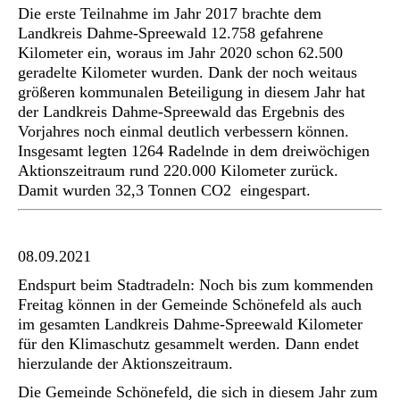
Die erste Teilnahme im Jahr 2017 brachte dem
Landkreis Dahme-Spreewald 12.758 gefahrene
Kilometer ein, woraus im Jahr 2020 schon 62.500
geradelte Kilometer wurden. Dank der noch weitaus
größeren kommunalen Beteiligung in diesem Jahr hat
der Landkreis Dahme-Spreewald das Ergebnis des
Vorjahres noch einmal deutlich verbessern können.
Insgesamt legten 1264 Radelnde in dem dreiwöchigen
Aktionszeitraum rund 220.000 Kilometer zurück.
Damit wurden 32,3 Tonnen CO
2
eingespart.
08.09.2021
Endspurt beim Stadtradeln: Noch bis zum kommenden
Freitag können in der Gemeinde Schönefeld als auch
im gesamten Landkreis Dahme-Spreewald Kilometer
für den Klimaschutz gesammelt werden. Dann endet
hierzulande der Aktionszeitraum.
Die Gemeinde Schönefeld, die sich in diesem Jahr zum