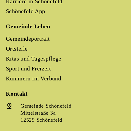
Karriere in Schönefeld
Schönefeld App
Gemeinde Leben
Gemeindeportrait
Ortsteile
Kitas und Tagespflege
Sport und Freizeit
Kümmern im Verbund
Kontakt
Gemeinde Schönefeld
Mittelstraße 3a
12529 Schönefeld