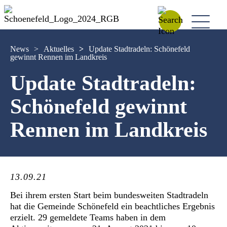
News
>
Aktuelles
>
Update Stadtradeln: Schönefeld
gewinnt Rennen im Landkreis
Update Stadtradeln:
Schönefeld gewinnt
Rennen im Landkreis
13.09.21
Bei ihrem ersten Start beim bundesweiten Stadtradeln
hat die Gemeinde Schönefeld ein beachtliches Ergebnis
erzielt. 29 gemeldete Teams haben in dem