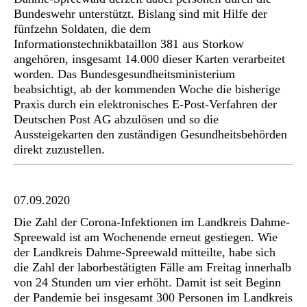
Bundeswehr unterstützt. Bislang sind mit Hilfe der
fünfzehn Soldaten, die dem
Informationstechnikbataillon 381 aus Storkow
angehören, insgesamt 14.000 dieser Karten verarbeitet
worden. Das Bundesgesundheitsministerium
beabsichtigt, ab der kommenden Woche die bisherige
Praxis durch ein elektronisches E-Post-Verfahren der
Deutschen Post AG abzulösen und so die
Aussteigekarten den zuständigen Gesundheitsbehörden
direkt zuzustellen.
07.09.2020
Die Zahl der Corona-Infektionen im Landkreis Dahme-
Spreewald ist am Wochenende erneut gestiegen. Wie
der Landkreis Dahme-Spreewald mitteilte, habe sich
die Zahl der laborbestätigten Fälle am Freitag innerhalb
von 24 Stunden um vier erhöht. Damit ist seit Beginn
der Pandemie bei insgesamt 300 Personen im Landkreis