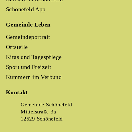
Schönefeld App
Gemeinde Leben
Gemeindeportrait
Ortsteile
Kitas und Tagespflege
Sport und Freizeit
Kümmern im Verbund
Kontakt
Gemeinde Schönefeld
Mittelstraße 3a
12529 Schönefeld