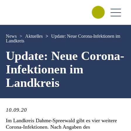
News
>
Aktuelles
>
Update: Neue Corona-Infektionen im
Landkreis
Update: Neue Corona-
Infektionen im
Landkreis
10.09.20
Im Landkreis Dahme-Spreewald gibt es vier weitere
Corona-Infektionen. Nach Angaben des