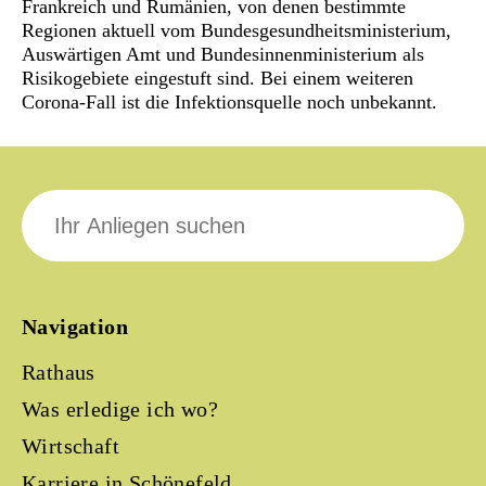
Frankreich und Rumänien, von denen bestimmte
Regionen aktuell vom Bundesgesundheitsministerium,
Auswärtigen Amt und Bundesinnenministerium als
Risikogebiete eingestuft sind. Bei einem weiteren
Corona-Fall ist die Infektionsquelle noch unbekannt.
Suche
nach:
Navigation
Rathaus
Was erledige ich wo?
Wirtschaft
Karriere in Schönefeld