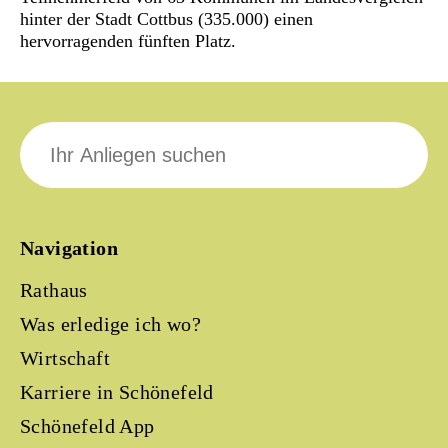
hinter der Stadt Cottbus (335.000) einen
hervorragenden fünften Platz.
Suche
nach:
Navigation
Rathaus
Was erledige ich wo?
Wirtschaft
Karriere in Schönefeld
Schönefeld App