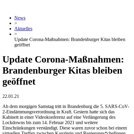
News
>
Aktuelles
>
Update Corona-Maßnahmen: Brandenburger Kitas bleiben
geöffnet
Update Corona-Maßnahmen:
Brandenburger Kitas bleiben
geöffnet
22.01.21
Ab dem morgigen Samstag tritt in Brandenburg die 5. SARS-CoV-
2-Eindämmungsverordnung in Kraft. Gestern hatte sich das
Kabinett in einer Videokonferenz auf eine Verlängerung des
Lockdowns bis zum 14. Februar 2021 und weitere
Einschränkungen verständigt. Diese waren zuvor schon bei einem
virtuellen Treffen zwischen Kanzlerin und Regierungs*chefinnen