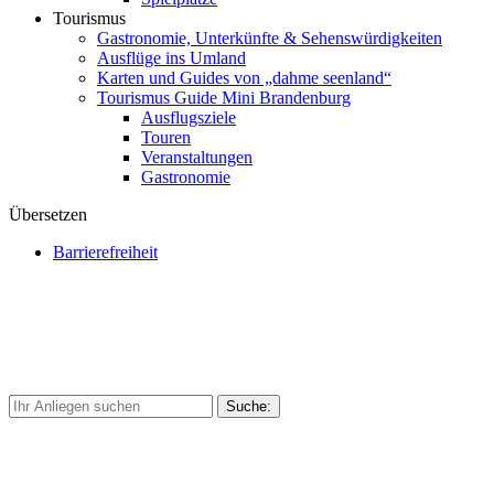
Tourismus
Gastronomie, Unterkünfte & Sehenswürdigkeiten
Ausflüge ins Umland
Karten und Guides von „dahme seenland“
Tourismus Guide Mini Brandenburg
Ausflugsziele
Touren
Veranstaltungen
Gastronomie
Übersetzen
Barrierefreiheit
Suche
nach: