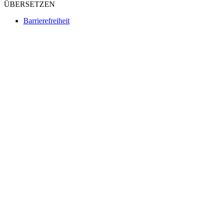
ÜBERSETZEN
Barrierefreiheit