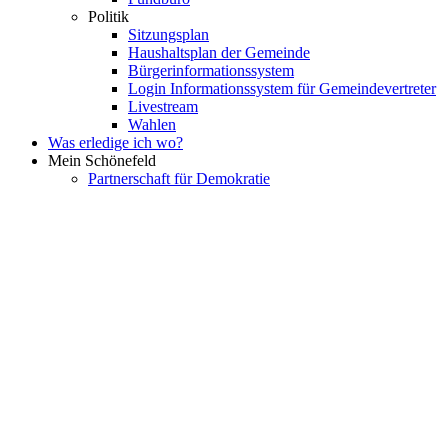
Politik
Sitzungsplan
Haushaltsplan der Gemeinde
Bürgerinformationssystem
Login Informationssystem für Gemeindevertreter
Livestream
Wahlen
Was erledige ich wo?
Mein Schönefeld
Partnerschaft für Demokratie