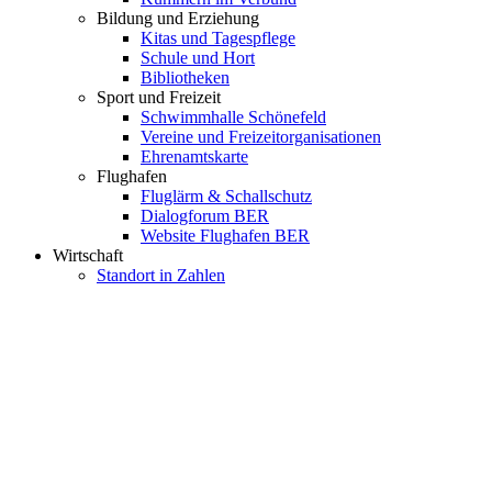
Bildung und Erziehung
Kitas und Tagespflege
Schule und Hort
Bibliotheken
Sport und Freizeit
Schwimmhalle Schönefeld
Vereine und Freizeitorganisationen
Ehrenamtskarte
Flughafen
Fluglärm & Schallschutz
Dialogforum BER
Website Flughafen BER
Wirtschaft
Standort in Zahlen