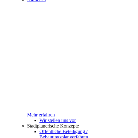
Mehr erfahren
Wir stellen uns vor
Stadtplanerische Konzepte
Öffentliche Beteiligung /
Bebauungsplanverfahren