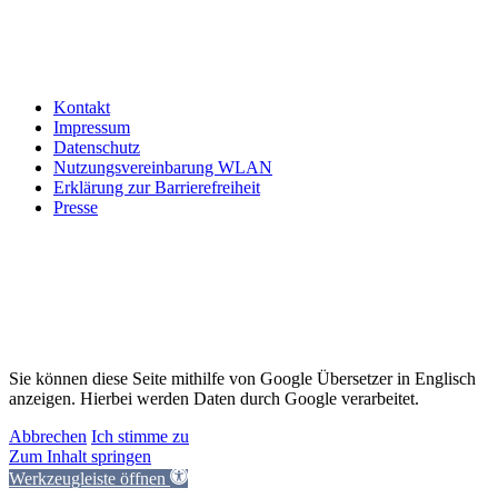
Kontakt
Impressum
Datenschutz
Nutzungsvereinbarung WLAN
Erklärung zur Barrierefreiheit
Presse
Sie können diese Seite mithilfe von Google Übersetzer in Englisch
anzeigen. Hierbei werden Daten durch Google verarbeitet.
Abbrechen
Ich stimme zu
Zum Inhalt springen
Werkzeugleiste öffnen